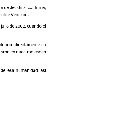
a de decidir si confirma,
 sobre Venezuela.
julio de 2002, cuando el
actuaron directamente en
utaran en nuestros casos
 de lesa humanidad, así