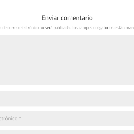
Enviar comentario
n de correo electrónico no será publicada.
Los campos obligatorios están mar