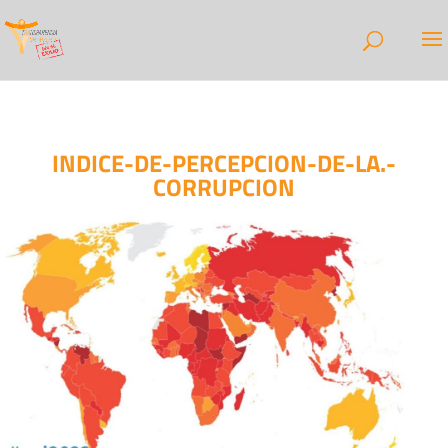
INDICE-DE-PERCEPCION-DE-LA.-
CORRUPCION