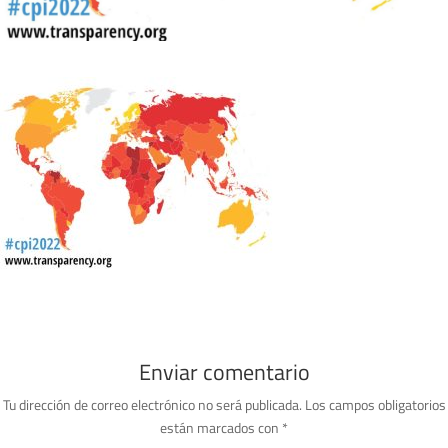
Enviar comentario
Tu dirección de correo electrónico no será publicada.
Los campos obligatorios
están marcados con
*