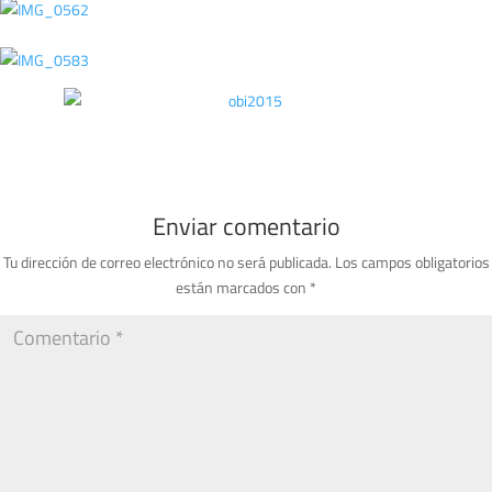
Enviar comentario
Tu dirección de correo electrónico no será publicada.
Los campos obligatorios
están marcados con
*