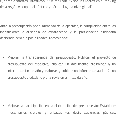
8, están distantes. Brasil con 77 y Perú con 75 son los líderes en el ranking
de la región y ocupan el séptimo y décimo lugar a nivel global”.
Ante la preocupación por el aumento de la opacidad, la complicidad entre las
instituciones o ausencia de contrapesos y la participación ciudadana
declarada pero sin posibilidades, recomienda:
Mejorar la transparencia del presupuesto: Publicar el proyecto de
presupuesto del ejecutivo, publicar un documento preliminar y un
informe de fin de año y elaborar y publicar un informe de auditoría, un
presupuesto ciudadano y una revisión a mitad de año.
Mejorar la participación en la elaboración del presupuesto: Establecer
mecanismos creíbles y eficaces (es decir, audiencias públicas,