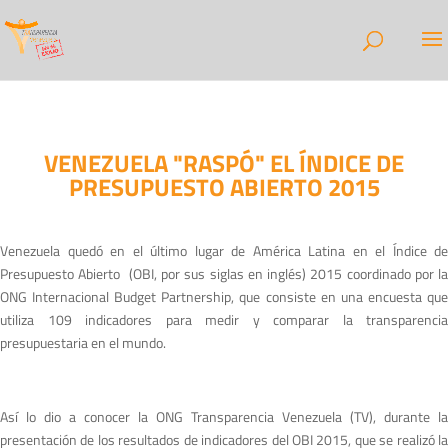
VENEZUELA "RASPÓ" EL ÍNDICE DE
PRESUPUESTO ABIERTO 2015
Venezuela quedó en el último lugar de América Latina en el Índice de
Presupuesto Abierto (OBI, por sus siglas en inglés) 2015 coordinado por la
ONG Internacional Budget Partnership, que consiste en una encuesta que
utiliza 109 indicadores para medir y comparar la transparencia
presupuestaria en el mundo.
Así lo dio a conocer la ONG Transparencia Venezuela (TV), durante la
presentación de los resultados de indicadores del OBI 2015, que se realizó la