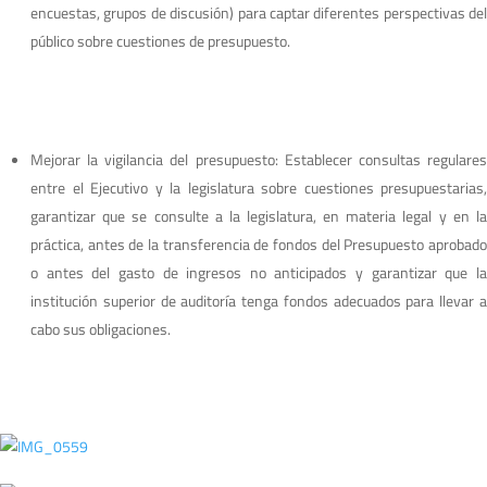
encuestas, grupos de discusión) para captar diferentes perspectivas del
público sobre cuestiones de presupuesto.
Mejorar la vigilancia del presupuesto: Establecer consultas regulares
entre el Ejecutivo y la legislatura sobre cuestiones presupuestarias,
garantizar que se consulte a la legislatura, en materia legal y en la
práctica, antes de la transferencia de fondos del Presupuesto aprobado
o antes del gasto de ingresos no anticipados y garantizar que la
institución superior de auditoría tenga fondos adecuados para llevar a
cabo sus obligaciones.