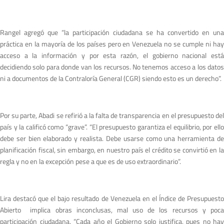
Rangel agregó que “la participación ciudadana se ha convertido en una
práctica en la mayoría de los países pero en Venezuela no se cumple ni hay
acceso a la información y por esta razón, el gobierno nacional está
decidiendo solo para donde van los recursos. No tenemos acceso a los datos
ni a documentos de la Contraloría General (CGR) siendo esto es un derecho”.
Por su parte, Abadi se refirió a la falta de transparencia en el presupuesto del
país y la calificó como “grave”. “El presupuesto garantiza el equilibrio, por ello
debe ser bien elaborado y realista. Debe usarse como una herramienta de
planificación fiscal, sin embargo, en nuestro país el crédito se convirtió en la
regla y no en la excepción pese a que es de uso extraordinario”.
Lira destacó que el bajo resultado de Venezuela en el Índice de Presupuesto
Abierto implica obras inconclusas, mal uso de los recursos y poca
participación ciudadana. “Cada año el Gobierno solo justifica, pues no hay