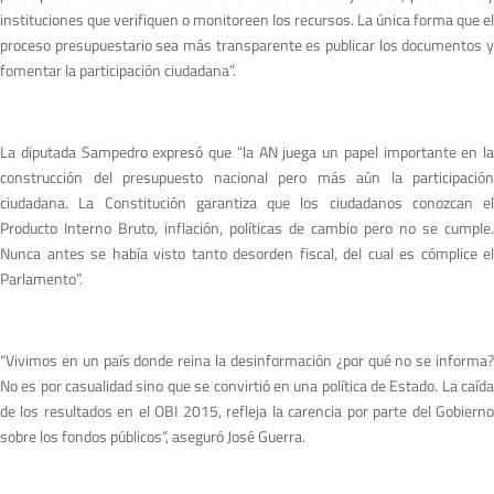
instituciones que verifiquen o monitoreen los recursos. La única forma que el
proceso presupuestario sea más transparente es publicar los documentos y
fomentar la participación ciudadana”.
La diputada Sampedro expresó que “la AN juega un papel importante en la
construcción del presupuesto nacional pero más aún la participación
ciudadana. La Constitución garantiza que los ciudadanos conozcan el
Producto Interno Bruto, inflación, políticas de cambio pero no se cumple.
Nunca antes se había visto tanto desorden fiscal, del cual es cómplice el
Parlamento”.
“Vivimos en un país donde reina la desinformación ¿por qué no se informa?
No es por casualidad sino que se convirtió en una política de Estado. La caída
de los resultados en el OBI 2015, refleja la carencia por parte del Gobierno
sobre los fondos públicos”, aseguró José Guerra.