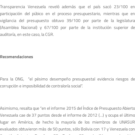
Transparencia Venezuela reveló además que el país sacó 23/100 en
participación del púbico en el proceso presupuestario, mientras que en
vigilancia del presupuesto obtuvo 39/100 por parte de la legislatura
(Asamblea Nacional) y 67/100 por parte de la institución superior de
auditoría, en este caso, la CGR.
Recomendaciones
Para la ONG, “el pésimo desempeño presupuestal evidencia riesgos de
corrupción e imposibilidad de contraloría social”.
Asimismo, resalta que “en el informe 2015 del Índice de Presupuesto Abierto
Venezuela cae de 37 puntos desde el informe de 2012 (…) y ocupa el último
lugar en América, de hecho la mayoría de los miembros de UNASUR
evaluados obtuvieron más de 50 puntos, sólo Bolivia con 17 y Venezuela con