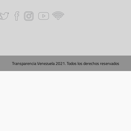
Transparencia Venezuela 2021. Todos los derechos reservados