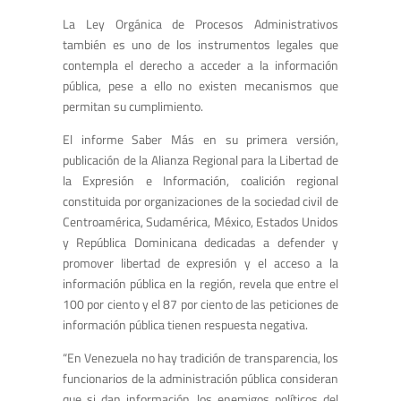
La Ley Orgánica de Procesos Administrativos
también es uno de los instrumentos legales que
contempla el derecho a acceder a la información
pública, pese a ello no existen mecanismos que
permitan su cumplimiento.
El informe Saber Más en su primera versión,
publicación de la Alianza Regional para la Libertad de
la Expresión e Información, coalición regional
constituida por organizaciones de la sociedad civil de
Centroamérica, Sudamérica, México, Estados Unidos
y República Dominicana dedicadas a defender y
promover libertad de expresión y el acceso a la
información pública en la región, revela que entre el
100 por ciento y el 87 por ciento de las peticiones de
información pública tienen respuesta negativa.
“En Venezuela no hay tradición de transparencia, los
funcionarios de la administración pública consideran
que si dan información, los enemigos políticos del