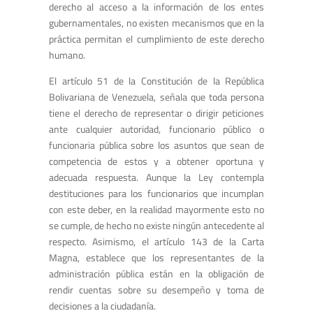
derecho al acceso a la información de los entes
gubernamentales, no existen mecanismos que en la
práctica permitan el cumplimiento de este derecho
humano.
El artículo 51 de la Constitución de la República
Bolivariana de Venezuela, señala que toda persona
tiene el derecho de representar o dirigir peticiones
ante cualquier autoridad, funcionario público o
funcionaria pública sobre los asuntos que sean de
competencia de estos y a obtener oportuna y
adecuada respuesta. Aunque la Ley contempla
destituciones para los funcionarios que incumplan
con este deber, en la realidad mayormente esto no
se cumple, de hecho no existe ningún antecedente al
respecto. Asimismo, el artículo 143 de la Carta
Magna, establece que los representantes de la
administración pública están en la obligación de
rendir cuentas sobre su desempeño y toma de
decisiones a la ciudadanía.