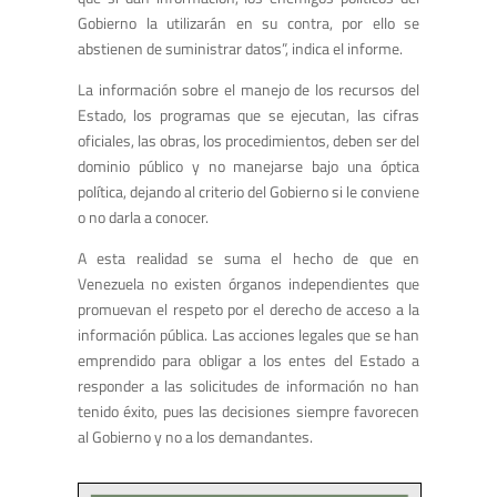
Gobierno la utilizarán en su contra, por ello se
abstienen de suministrar datos”, indica el informe.
La información sobre el manejo de los recursos del
Estado, los programas que se ejecutan, las cifras
oficiales, las obras, los procedimientos, deben ser del
dominio público y no manejarse bajo una óptica
política, dejando al criterio del Gobierno si le conviene
o no darla a conocer.
A esta realidad se suma el hecho de que en
Venezuela no existen órganos independientes que
promuevan el respeto por el derecho de acceso a la
información pública. Las acciones legales que se han
emprendido para obligar a los entes del Estado a
responder a las solicitudes de información no han
tenido éxito, pues las decisiones siempre favorecen
al Gobierno y no a los demandantes.