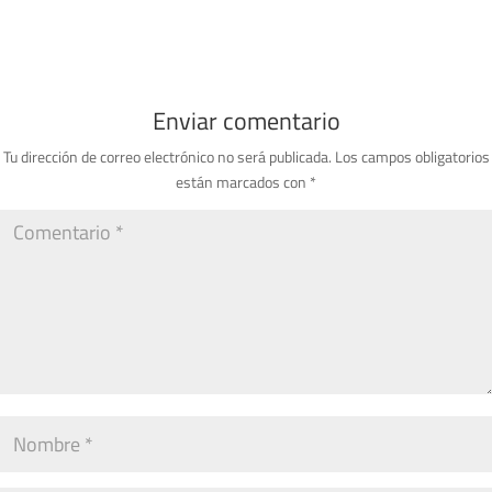
Enviar comentario
Tu dirección de correo electrónico no será publicada.
Los campos obligatorios
están marcados con
*