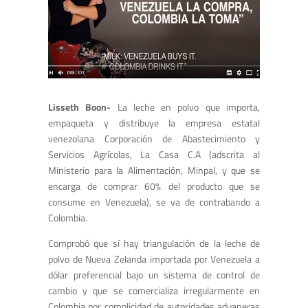
Lisseth Boon-
La leche en polvo que importa,
empaqueta y distribuye la empresa estatal
venezolana Corporación de Abastecimiento y
Servicios Agrícolas, La Casa C.A (adscrita al
Ministerio para la Alimentación, Minpal, y que se
encarga de comprar 60% del producto que se
consume en Venezuela), se va de contrabando a
Colombia.
Comprobó que sí hay triangulación de la leche de
polvo de Nueva Zelanda importada por Venezuela a
dólar preferencial bajo un sistema de control de
cambio y que se comercializa irregularmente en
Colombia por complicidad de autoridades aduaneras