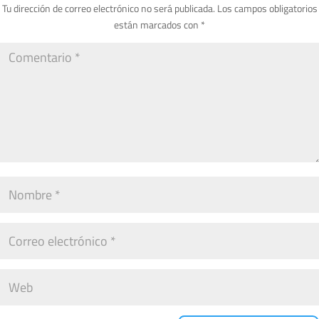
Tu dirección de correo electrónico no será publicada.
Los campos obligatorios
están marcados con
*