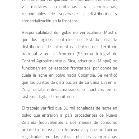
y militares colombianas y venezolanas,
responsables de supervisar la distribución y
comercialización en la frontera.
Responsabilidad del gobierno venezolano: Mostró
que los rígidos controles del Estado para la
distribución de alimentos dentro del territorio
nacional y en la frontera (Sistema Integral de
Control Agroalimentario, Sica, adscrito al Minpal) no
funcionan en los estados fronterizos, por donde se
cuela la leche en polvo hacia Colombia. Se verificó
que los puntos de distribución de La Casa C.A en el
Zulia estaban desactualizados o inactivos en el
sistema digital de monitoreo.
El trabajo verificó que 30 mil toneladas de leche en
polvo que entraron al país procedentes de Nueva
Zelanda (equivalentes a dos meses de consumo
promedio mensual en Venezuela) y que no fueron
registradas en las cifras oficiales venezolanas