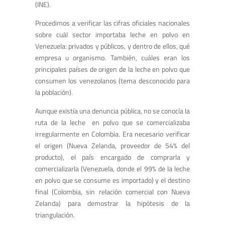
(INE).
Procedimos a verificar las cifras oficiales nacionales
sobre cuál sector importaba leche en polvo en
Venezuela: privados y públicos, y dentro de ellos, qué
empresa u organismo. También, cuáles eran los
principales países de origen de la leche en polvo que
consumen los venezolanos (tema desconocido para
la población).
Aunque existía una denuncia pública, no se conocía la
ruta de la leche en polvo que se comercializaba
irregularmente en Colombia. Era necesario verificar
el origen (Nueva Zelanda, proveedor de 54% del
producto), el país encargado de comprarla y
comercializarla (Venezuela, donde el 99% de la leche
en polvo que se consume es importado) y el destino
final (Colombia, sin relación comercial con Nueva
Zelanda) para demostrar la hipótesis de la
triangulación.