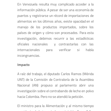
En Venezuela resulta muy complicado acceder a la
información pública. A pesar de ser una economía de
puertos y registrarse un récord de importaciones de
alimentos en los últimos años, existe opacidad en el
manejo de los productos importados, sobre los
países de origen y cómo son procesados. Para esta
investigación, debimos recurrir a las estadísticas
oficiales nacionales y contrastarlas con las
internacionales para verificar si había
incongruencias.
Impacto
A raíz del trabajo, el diputado Carlos Ramos (Mérida
UNT) de la Comisión de Contraloría de la Asamblea
Nacional (AN) propuso al parlamento abrir una
investigación sobre el contrabando de leche en polvo
hacia Colombia. Pero no se atendió la petición.
El ministro para la Alimentación y al mismo tiempo