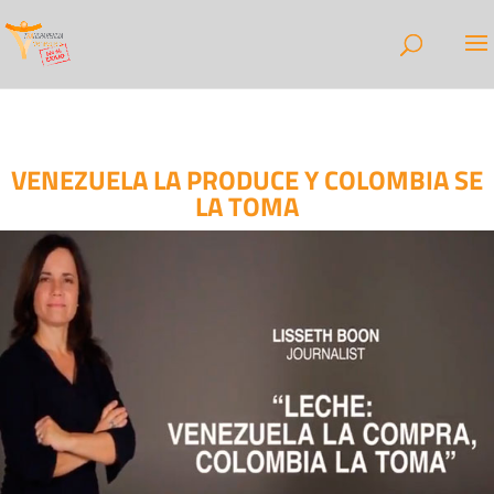
VENEZUELA LA PRODUCE Y COLOMBIA SE
LA TOMA