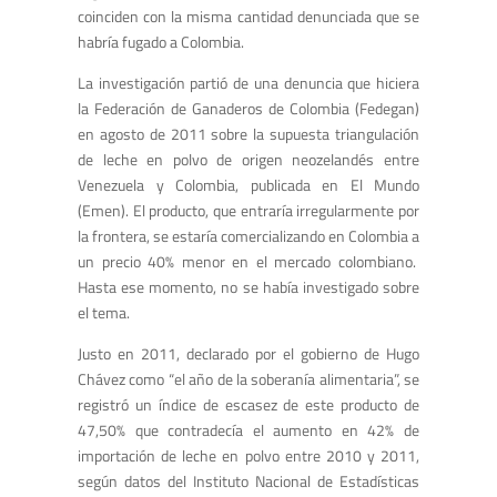
coinciden con la misma cantidad denunciada que se
habría fugado a Colombia.
La investigación partió de una denuncia que hiciera
la Federación de Ganaderos de Colombia (Fedegan)
en agosto de 2011 sobre la supuesta triangulación
de leche en polvo de origen neozelandés entre
Venezuela y Colombia, publicada en El Mundo
(Emen). El producto, que entraría irregularmente por
la frontera, se estaría comercializando en Colombia a
un precio 40% menor en el mercado colombiano.
Hasta ese momento, no se había investigado sobre
el tema.
Justo en 2011, declarado por el gobierno de Hugo
Chávez como “el año de la soberanía alimentaria”, se
registró un índice de escasez de este producto de
47,50% que contradecía el aumento en 42% de
importación de leche en polvo entre 2010 y 2011,
según datos del Instituto Nacional de Estadísticas