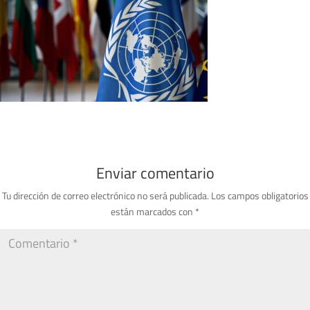
Enviar comentario
Tu dirección de correo electrónico no será publicada.
Los campos obligatorios
están marcados con
*