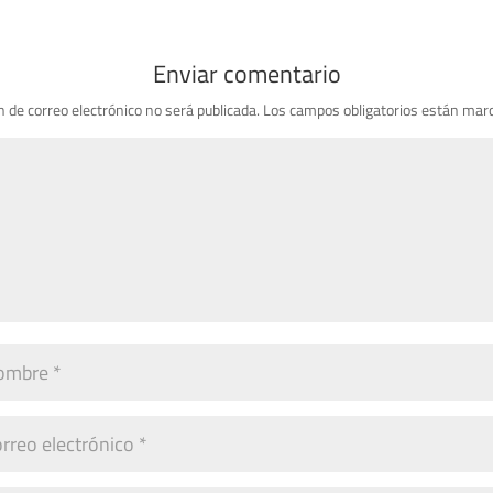
Enviar comentario
n de correo electrónico no será publicada.
Los campos obligatorios están mar