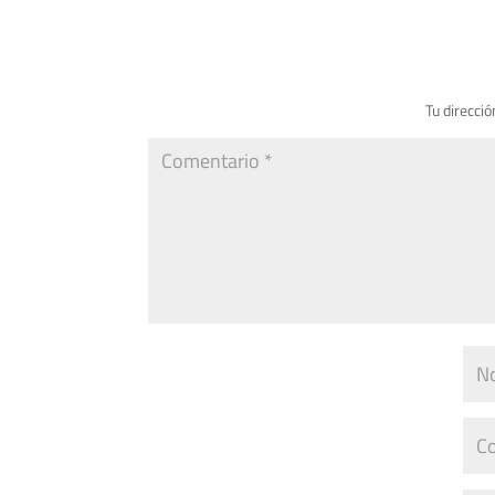
Tu direcció