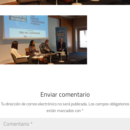
Enviar comentario
Tu dirección de correo electrónico no será publicada.
Los campos obligatorios
están marcados con
*