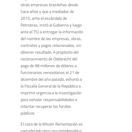
otras empresas brasileñas desde
hace años y que a mediados de
2015, ante el escándalo de
Petrobras, instó al Gobierno y luego
ante el TSJ a entregar la información
del nombre de las empresas, obras,
contratos y pagos relacionados, sin
obtener resultado. A propósito del
reconocimiento de Odebrecht del
pago de 98 millones de dólares a
funcionarios venezolanos el 21 de
diciembre del año pasado, exhortó a
la Fiscalía General de la República a
imprimir urgencia a la investigación
para señalar responsabilidades e
intentar recuperar los fondos
públicos.
El caso de la Misión Alimentación es
considerado otro caso emblemático