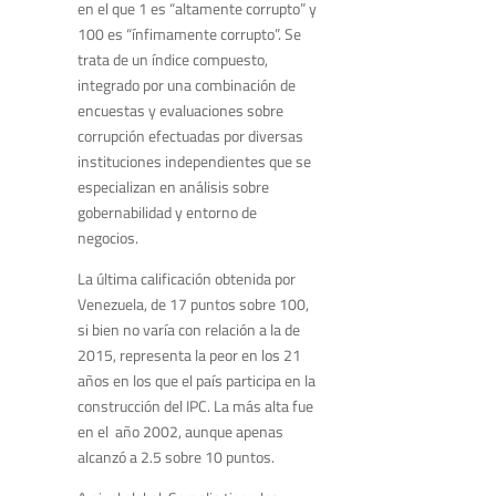
en el que 1 es “altamente corrupto” y
100 es “ínfimamente corrupto”. Se
trata de un índice compuesto,
integrado por una combinación de
encuestas y evaluaciones sobre
corrupción efectuadas por diversas
instituciones independientes que se
especializan en análisis sobre
gobernabilidad y entorno de
negocios.
La última calificación obtenida por
Venezuela, de 17 puntos sobre 100,
si bien no varía con relación a la de
2015, representa la peor en los 21
años en los que el país participa en la
construcción del IPC. La más alta fue
en el año 2002, aunque apenas
alcanzó a 2.5 sobre 10 puntos.