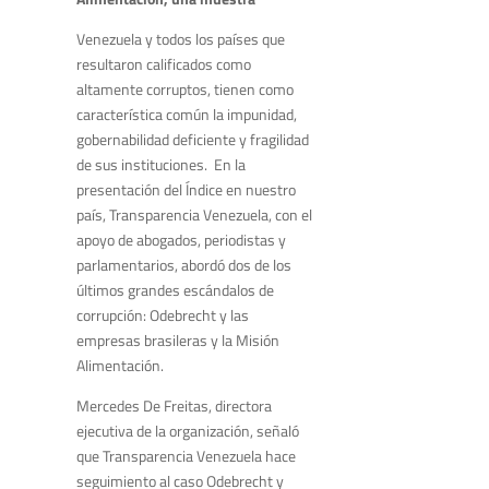
Venezuela y todos los países que
resultaron calificados como
altamente corruptos, tienen como
característica común la impunidad,
gobernabilidad deficiente y fragilidad
de sus instituciones. En la
presentación del Índice en nuestro
país, Transparencia Venezuela, con el
apoyo de abogados, periodistas y
parlamentarios, abordó dos de los
últimos grandes escándalos de
corrupción: Odebrecht y las
empresas brasileras y la Misión
Alimentación.
Mercedes De Freitas, directora
ejecutiva de la organización, señaló
que Transparencia Venezuela hace
seguimiento al caso Odebrecht y