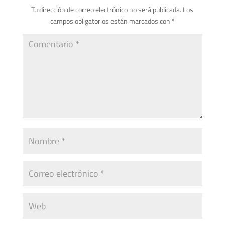
Tu dirección de correo electrónico no será publicada.
Los
campos obligatorios están marcados con
*