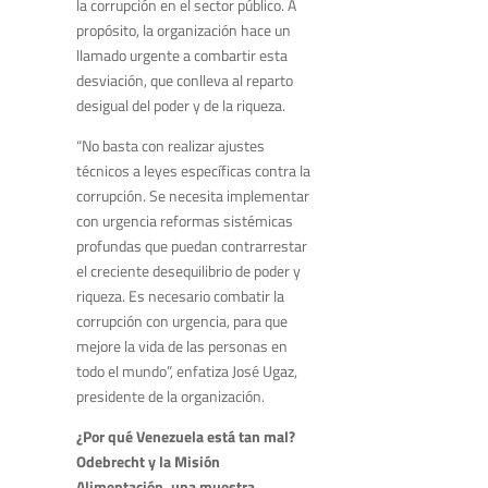
la corrupción en el sector público. A
propósito, la organización hace un
llamado urgente a combartir esta
desviación, que conlleva al reparto
desigual del poder y de la riqueza.
“No basta con realizar ajustes
técnicos a leyes específicas contra la
corrupción. Se necesita implementar
con urgencia reformas sistémicas
profundas que puedan contrarrestar
el creciente desequilibrio de poder y
riqueza. Es necesario combatir la
corrupción con urgencia, para que
mejore la vida de las personas en
todo el mundo”, enfatiza José Ugaz,
presidente de la organización.
¿Por qué Venezuela está tan mal?
Odebrecht y la Misión
Alimentación, una muestra