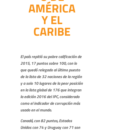
AMÉRICA
Y EL
CARIBE
El país repitió su pobre calificación de
2015, 17 puntos sobre 100, con lo
que quedó relegado al último puesto
de la lista de 32 naciones de la región
y a solo 10 lugares de la peor posición
en la lista global de 176 que integran
la edición 2016 del IPC, considerado
como el indicador de corrupción más
usado en el mundo.
Canadá, con 82 puntos, Estados
Unidos con 74 y Uruguay con 71 son