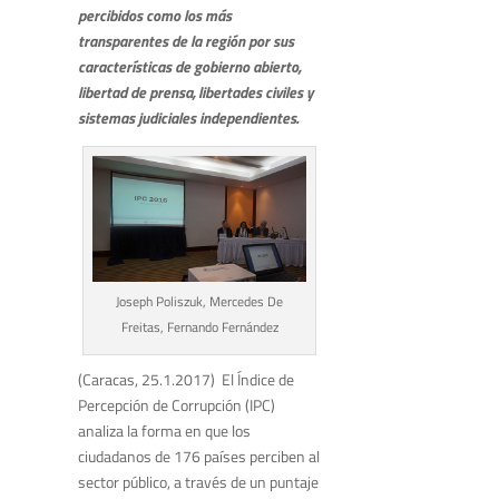
percibidos como los más
transparentes de la región por sus
características de gobierno abierto,
libertad de prensa, libertades civiles y
sistemas judiciales independientes.
Joseph Poliszuk, Mercedes De
Freitas, Fernando Fernández
(Caracas, 25.1.2017) El Índice de
Percepción de Corrupción (IPC)
analiza la forma en que los
ciudadanos de 176 países perciben al
sector público, a través de un puntaje