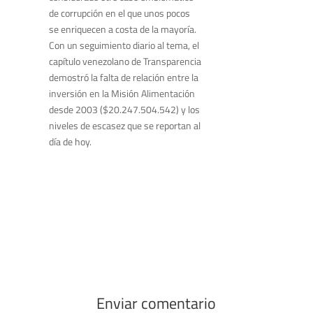
de corrupción en el que unos pocos
se enriquecen a costa de la mayoría.
Con un seguimiento diario al tema, el
capítulo venezolano de Transparencia
demostró la falta de relación entre la
inversión en la Misión Alimentación
desde 2003 ($20.247.504.542) y los
niveles de escasez que se reportan al
día de hoy.
Enviar comentario