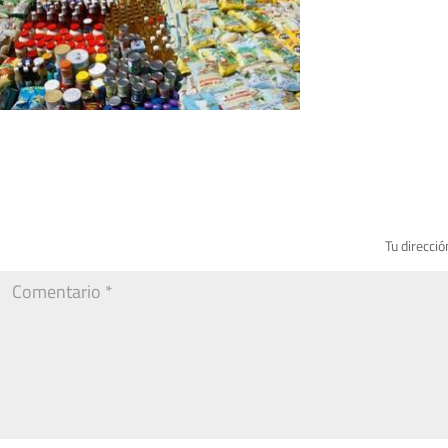
Tu direcció