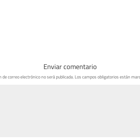
Enviar comentario
n de correo electrónico no será publicada.
Los campos obligatorios están mar