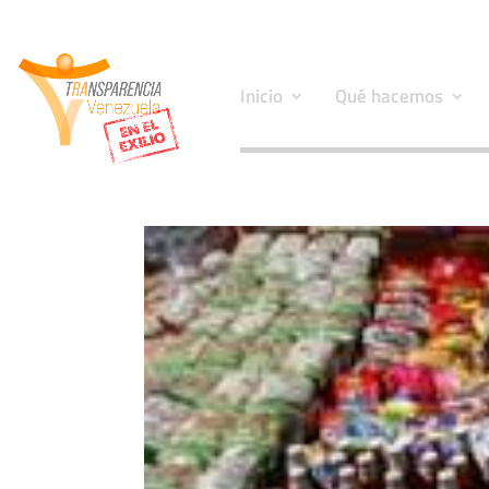
Inicio
Qué hacemos