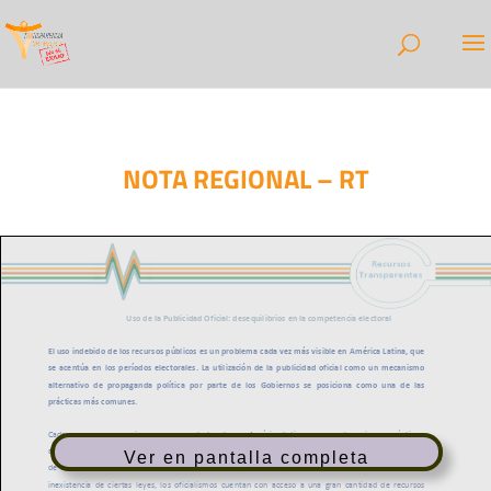
NOTA REGIONAL – RT
Ver en pantalla completa