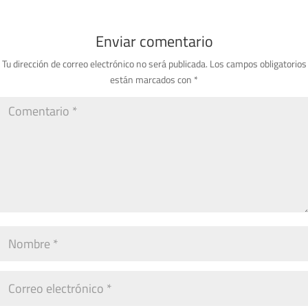
Enviar comentario
Tu dirección de correo electrónico no será publicada.
Los campos obligatorios
están marcados con
*