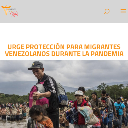
URGE PROTECCIÓN PARA MIGRANTES
VENEZOLANOS DURANTE LA PANDEMIA