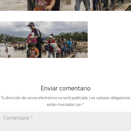
Enviar comentario
Tu dirección de correo electrónico no será publicada.
Los campos obligatorios
están marcados con
*