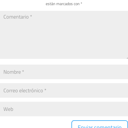
están marcados con
*