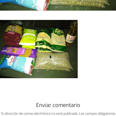
Enviar comentario
Tu dirección de correo electrónico no será publicada.
Los campos obligatorios