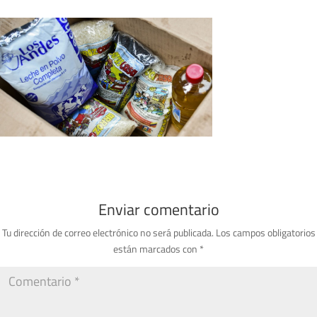
Enviar comentario
Tu dirección de correo electrónico no será publicada.
Los campos obligatorios
están marcados con
*