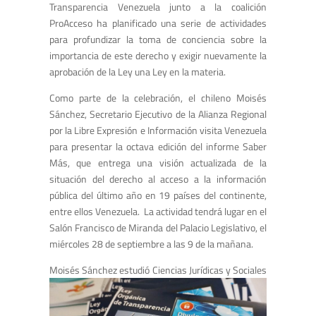
Transparencia Venezuela junto a la coalición
ProAcceso ha planificado una serie de actividades
para profundizar la toma de conciencia sobre la
importancia de este derecho y exigir nuevamente la
aprobación de la Ley una Ley en la materia.
Como parte de la celebración, el chileno Moisés
Sánchez, Secretario Ejecutivo de la Alianza Regional
por la Libre Expresión e Información visita Venezuela
para presentar la octava edición del informe Saber
Más, que entrega una visión actualizada de la
situación del derecho al acceso a la información
pública del último año en 19 países del continente,
entre ellos Venezuela. La actividad tendrá lugar en el
Salón Francisco de Miranda del Palacio Legislativo, el
miércoles 28 de septiembre a las 9 de la mañana.
Moisés Sánchez estudi
ó Ciencias Jurídicas y Sociales