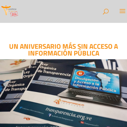
UN ANIVERSARIO MÁS SIN ACCESO A
INFORMACIÓN PÚBLICA