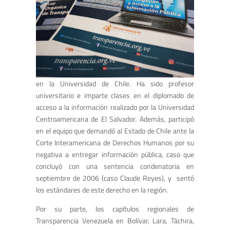
en la Universidad de Chile. Ha sido profesor
universitario e imparte clases en el diplomado de
acceso a la información realizado por la Universidad
Centroamericana de El Salvador. Además, participó
en el equipo que demandó al Estado de Chile ante la
Corte Interamericana de Derechos Humanos por su
negativa a entregar información pública, caso que
concluyó con una sentencia condenatoria en
septiembre de 2006 (caso Claude Reyes), y sentó
los estándares de este derecho en la región.
Por su parte, los capítulos regionales de
Transparencia Venezuela en Bolívar, Lara, Táchira,