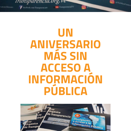
UN
ANIVERSARIO
MÁS SIN
ACCESO A
INFORMACIÓN
PÚBLICA