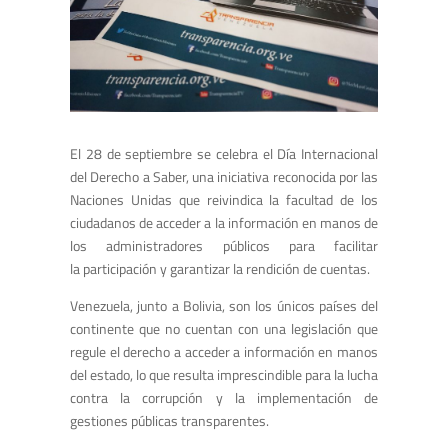
El 28 de septiembre se celebra el Día Internacional
del Derecho a Saber, una iniciativa reconocida por las
Naciones Unidas que reivindica la facultad de los
ciudadanos de acceder a la información en manos de
los administradores públicos para facilitar
la participación y garantizar la rendición de cuentas.
Venezuela, junto a Bolivia, son los únicos países del
continente que no cuentan con una legislación que
regule el derecho a acceder a información en manos
del estado, lo que resulta imprescindible para la lucha
contra la corrupción y la implementación de
gestiones públicas transparentes.