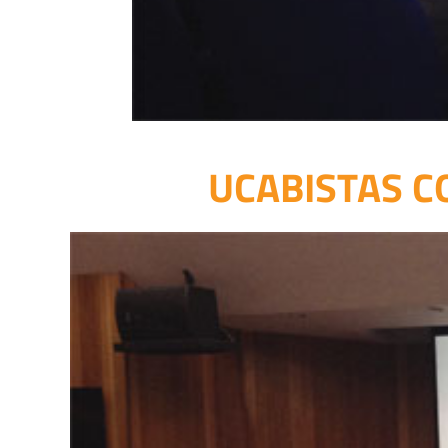
UCABISTAS C