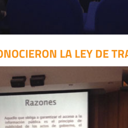
ONOCIERON LA LEY DE T