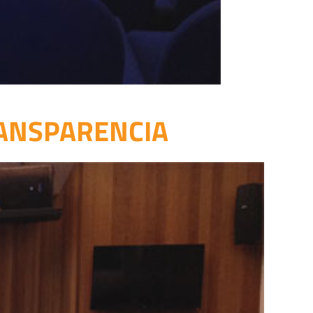
RANSPARENCIA