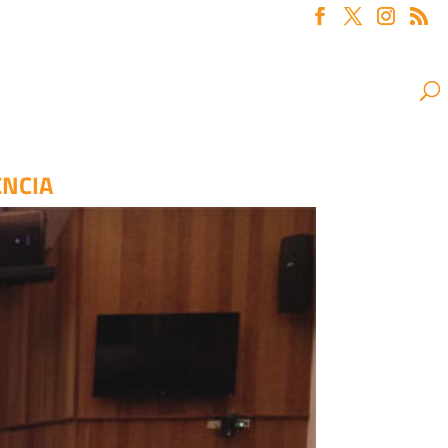
ENCIA