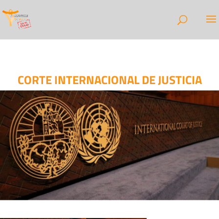
CORTE INTERNACIONAL DE JUSTICIA