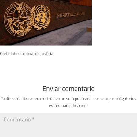
Corte Internacional de Justicia
Enviar comentario
Tu dirección de correo electrónico no será publicada.
Los campos obligatorios
están marcados con
*