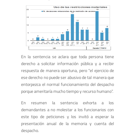
En la sentencia se aclara que toda persona tiene
derecho a solicitar información pública y a recibir
respuesta de manera oportuna, pero “el ejercicio de
ese derecho no puede ser abusivo de tal manera que
entorpezca el normal funcionamiento del despacho
porque ameritaría mucho tiempo y recurso humano”.
En resumen la sentencia exhorta a los
demandantes a no molestar a los funcionarios con
este tipo de peticiones y los invitó a esperar la
presentación anual de la memoria y cuenta del
despacho.