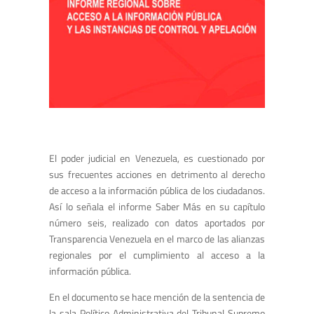
El poder judicial en Venezuela, es cuestionado por
sus frecuentes acciones en detrimento al derecho
de acceso a la información pública de los ciudadanos.
Así lo señala el informe Saber Más en su capítulo
número seis, realizado con datos aportados por
Transparencia Venezuela en el marco de las alianzas
regionales por el cumplimiento al acceso a la
información pública.
En el documento se hace mención de la sentencia de
la sala Político Administrativa del Tribunal Supremo