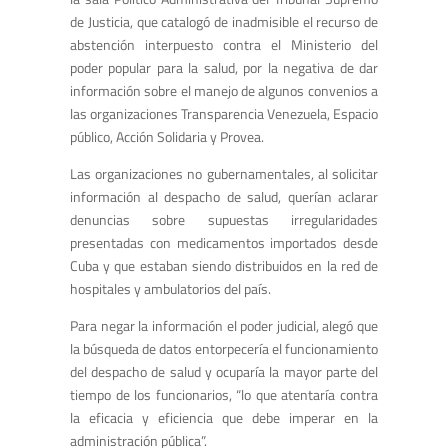
de Justicia, que catalogó de inadmisible el recurso de
abstención interpuesto contra el Ministerio del
poder popular para la salud, por la negativa de dar
información sobre el manejo de algunos convenios a
las organizaciones Transparencia Venezuela, Espacio
público, Acción Solidaria y Provea.
Las organizaciones no gubernamentales, al solicitar
información al despacho de salud, querían aclarar
denuncias sobre supuestas irregularidades
presentadas con medicamentos importados desde
Cuba y que estaban siendo distribuidos en la red de
hospitales y ambulatorios del país.
Para negar la información el poder judicial, alegó que
la búsqueda de datos entorpecería el funcionamiento
del despacho de salud y ocuparía la mayor parte del
tiempo de los funcionarios, “lo que atentaría contra
la eficacia y eficiencia que debe imperar en la
administración pública”.