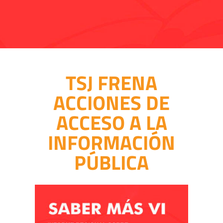
TSJ FRENA
ACCIONES DE
ACCESO A LA
INFORMACIÓN
PÚBLICA