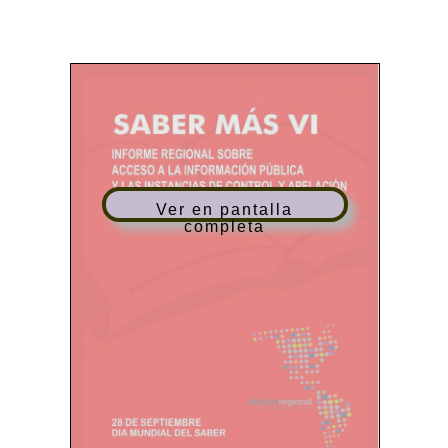
Ver en pantalla
completa