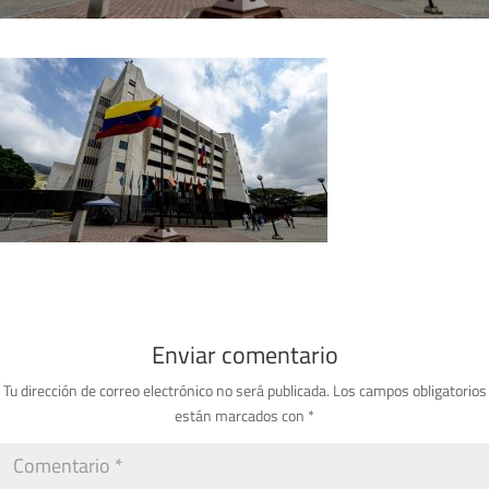
Enviar comentario
Tu dirección de correo electrónico no será publicada.
Los campos obligatorios
están marcados con
*