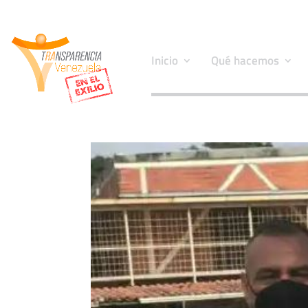
Inicio
Qué hacemos