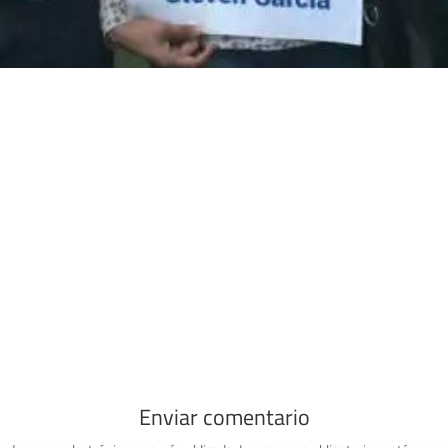
Enviar comentario