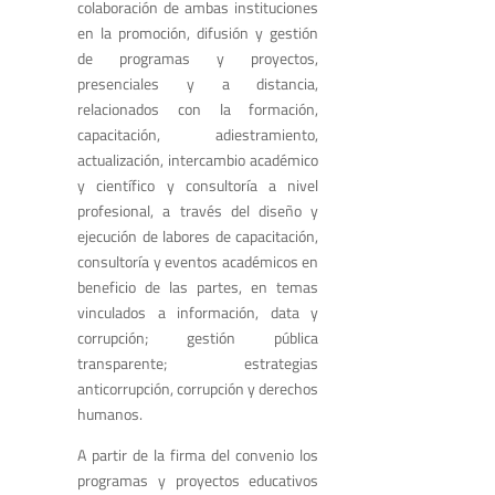
colaboración de ambas instituciones
en la promoción, difusión y gestión
de programas y proyectos,
presenciales y a distancia,
relacionados con la formación,
capacitación, adiestramiento,
actualización, intercambio académico
y científico y consultoría a nivel
profesional, a través del diseño y
ejecución de labores de capacitación,
consultoría y eventos académicos en
beneficio de las partes, en temas
vinculados a información, data y
corrupción; gestión pública
transparente; estrategias
anticorrupción, corrupción y derechos
humanos.
A partir de la firma del convenio los
programas y proyectos educativos