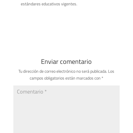
estándares educativos vigentes.
Enviar comentario
Tu dirección de correo electrónico no será publicada.
Los
campos obligatorios están marcados con
*