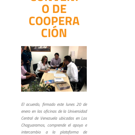
O DE
COOPERA
CIÓN
El acuerdo, firmado este lunes 20 de
enero en las oficinas de la Universidad
Central de Venezuela ubicadas en Los
Chaguaramos, comprende el apoyo e
intercambio a la plataforma de