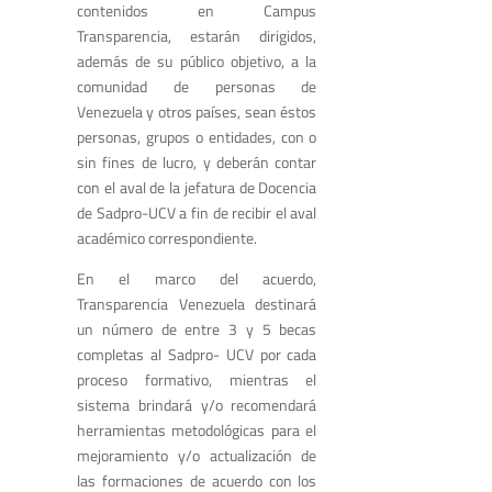
contenidos en Campus
Transparencia, estarán dirigidos,
además de su público objetivo, a la
comunidad de personas de
Venezuela y otros países, sean éstos
personas, grupos o entidades, con o
sin fines de lucro, y deberán contar
con el aval de la jefatura de Docencia
de Sadpro-UCV a fin de recibir el aval
académico correspondiente.
En el marco del acuerdo,
Transparencia Venezuela destinará
un número de entre 3 y 5 becas
completas al Sadpro- UCV por cada
proceso formativo, mientras el
sistema brindará y/o recomendará
herramientas metodológicas para el
mejoramiento y/o actualización de
las formaciones de acuerdo con los