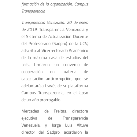
formación de la organización, Campus
Transparencia
Transparencia Venezuela, 20 de enero
de 2019.
Transparencia Venezuela y
el Sistema de Actualización Docente
del Profesorado (Sadpro) de la UCV,
adscrito al Vicerrectorado Académico
de la máxima casa de estudios del
país, firmaron un convenio de
cooperación en materia de
capacitación anticorrupción, que se
adelantará a través de su plataforma
Campus Transparencia, en el lapso
de un año prorrogable.
Mercedes de Freitas, directora
ejecutiva de Transparencia
Venezuela, y Jorge Luis Altuve
director del Sadpro, acordaron la