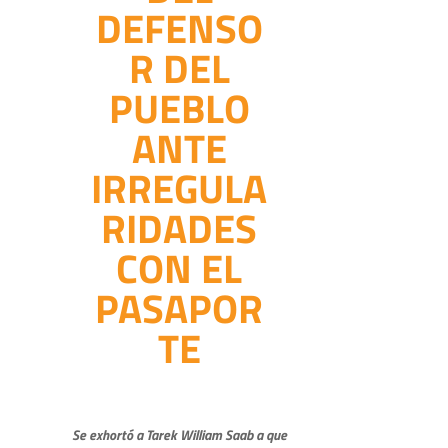
DEFENSO
R DEL
PUEBLO
ANTE
IRREGULA
RIDADES
CON EL
PASAPOR
TE
Se exhortó a Tarek William Saab a que