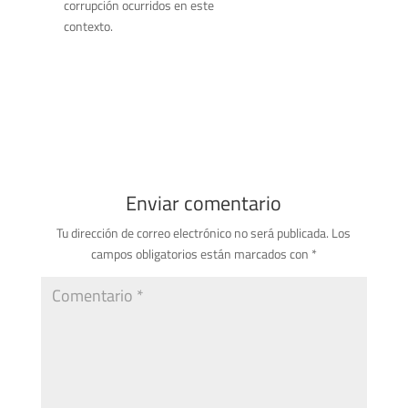
corrupción ocurridos en este
contexto.
Enviar comentario
Tu dirección de correo electrónico no será publicada.
Los
campos obligatorios están marcados con
*