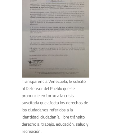
Transparencia Venezuela, le solicitó
al Defensor del Pueblo que se
pronuncie en torno a la crisis
suscitada que afecta los derechos de
los ciudadanos referidos a la
identidad, ciudadanía, libre tránsito,
derecho al trabajo, educación, salud y
recreación.