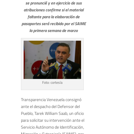
se pronuncié y en ejercicio de sus
atribuciones confirme si el material
faltante para la elaboración de
pasaportes será recibido por el SAIME
la primera semana de marzo
Foto: cortesía
Transparencia Venezuela consignó
ante el despacho del Defensor del
Pueblo, Tarek William Saab, un oficio
para solicitar su intervención ante el
Servicio Autónomo de Identificación,
Migración y Extranjería (SAIME), por