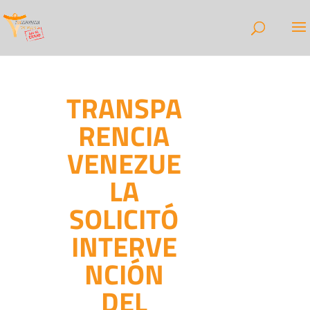
TRANSPA
RENCIA
VENEZUE
LA
SOLICITÓ
INTERVE
NCIÓN
DEL