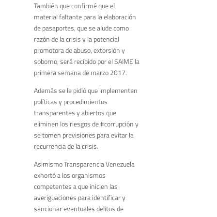
También que confirmé que el
material faltante para la elaboración
de pasaportes, que se alude como
razón de la crisis y la potencial
promotora de abuso, extorsión y
soborno, será recibido por el SAIME la
primera semana de marzo 2017.
Además se le pidió que implementen
políticas y procedimientos
transparentes y abiertos que
eliminen los riesgos de #corrupción y
se tomen previsiones para evitar la
recurrencia de la crisis.
Asimismo Transparencia Venezuela
exhortó a los organismos
competentes a que inicien las
averiguaciones para identificar y
sancionar eventuales delitos de