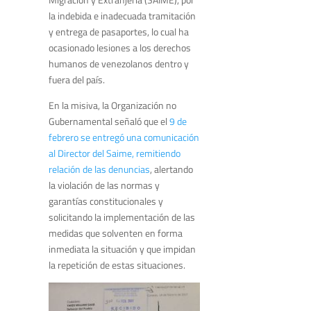
la indebida e inadecuada tramitación
y entrega de pasaportes, lo cual ha
ocasionado lesiones a los derechos
humanos de venezolanos dentro y
fuera del país.
En la misiva, la Organización no
Gubernamental señaló que el
9 de
febrero se entregó una comunicación
al Director del Saime, remitiendo
relación de las denuncias
, alertando
la violación de las normas y
garantías constitucionales y
solicitando la implementación de las
medidas que solventen en forma
inmediata la situación y que impidan
la repetición de estas situaciones.