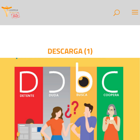
DESCARGA (1)