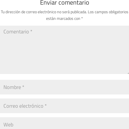
Enviar comentario
Tu dirección de correo electrónico no será publicada.
Los campos obligatorios
están marcados con
*