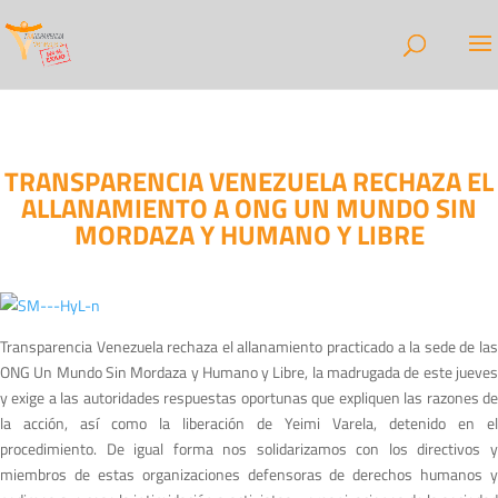
TRANSPARENCIA VENEZUELA RECHAZA EL
ALLANAMIENTO A ONG UN MUNDO SIN
MORDAZA Y HUMANO Y LIBRE
Transparencia Venezuela rechaza el allanamiento practicado a la sede de las
ONG Un Mundo Sin Mordaza y Humano y Libre, la madrugada de este jueves
y exige a las autoridades respuestas oportunas que expliquen las razones de
la acción, así como la liberación de Yeimi Varela, detenido en el
procedimiento. De igual forma nos solidarizamos con los directivos y
miembros de estas organizaciones defensoras de derechos humanos y