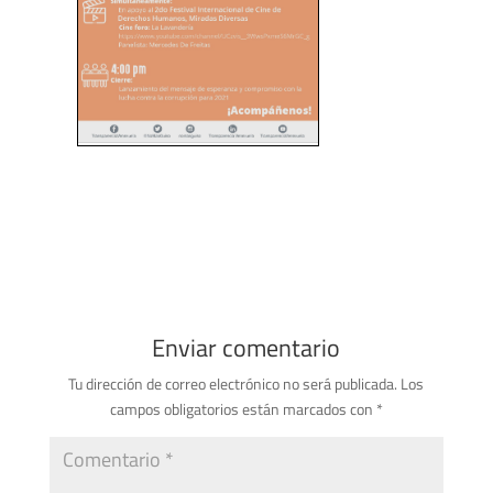
Enviar comentario
Tu dirección de correo electrónico no será publicada.
Los
campos obligatorios están marcados con
*