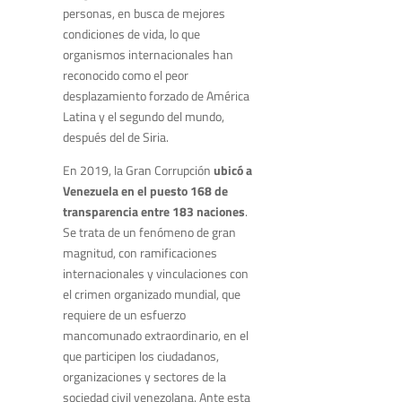
personas, en busca de mejores
condiciones de vida, lo que
organismos internacionales han
reconocido como el peor
desplazamiento forzado de América
Latina y el segundo del mundo,
después del de Siria.
En 2019, la Gran Corrupción
ubicó a
Venezuela en el puesto 168 de
transparencia entre 183 naciones
.
Se trata de un fenómeno de gran
magnitud, con ramificaciones
internacionales y vinculaciones con
el crimen organizado mundial, que
requiere de un esfuerzo
mancomunado extraordinario, en el
que participen los ciudadanos,
organizaciones y sectores de la
sociedad civil venezolana. Ante esta