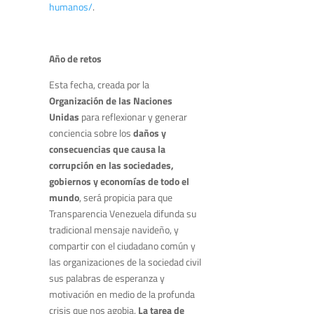
humanos/
.
Año de retos
Esta fecha, creada por la
Organización de las Naciones
Unidas
para reflexionar y generar
conciencia sobre los
daños y
consecuencias que causa la
corrupción en las sociedades,
gobiernos y economías de todo el
mundo
, será propicia para que
Transparencia Venezuela difunda su
tradicional mensaje navideño, y
compartir con el ciudadano común y
las organizaciones de la sociedad civil
sus palabras de esperanza y
motivación en medio de la profunda
crisis que nos agobia.
La tarea de