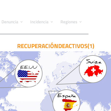
Denuncia
Incidencia
Regiones
RECUPERACIÓNDEACTIVOS(1)