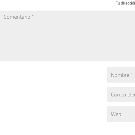
Tu direcció