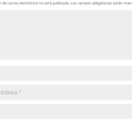
n de correo electrónico no será publicada.
Los campos obligatorios están mar