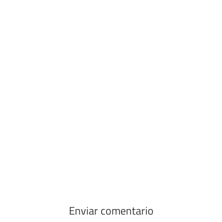
Enviar comentario