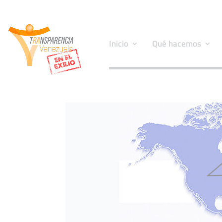
Inicio
Qué hacemos