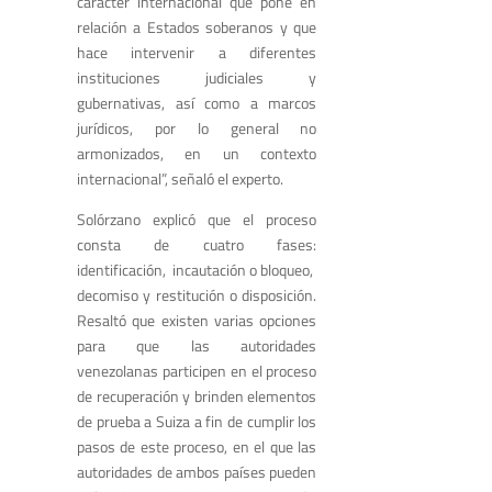
carácter internacional que pone en
relación a Estados soberanos y que
hace intervenir a diferentes
instituciones judiciales y
gubernativas, así como a marcos
jurídicos, por lo general no
armonizados, en un contexto
internacional”, señaló el experto.
Solórzano explicó que el proceso
consta de cuatro fases:
identificación, incautación o bloqueo,
decomiso y restitución o disposición.
Resaltó que existen varias opciones
para que las autoridades
venezolanas participen en el proceso
de recuperación y brinden elementos
de prueba a Suiza a fin de cumplir los
pasos de este proceso, en el que las
autoridades de ambos países pueden