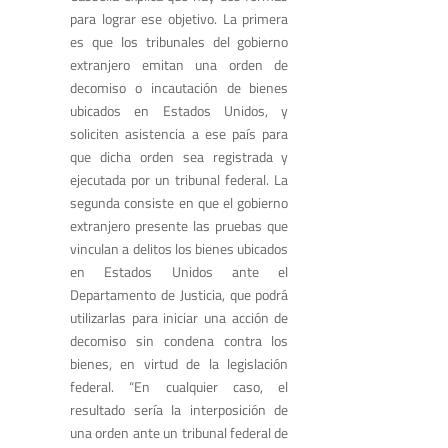
para lograr ese objetivo. La primera
es que los tribunales del gobierno
extranjero emitan una orden de
decomiso o incautación de bienes
ubicados en Estados Unidos, y
soliciten asistencia a ese país para
que dicha orden sea registrada y
ejecutada por un tribunal federal. La
segunda consiste en que el gobierno
extranjero presente las pruebas que
vinculan a delitos los bienes ubicados
en Estados Unidos ante el
Departamento de Justicia, que podrá
utilizarlas para iniciar una acción de
decomiso sin condena contra los
bienes, en virtud de la legislación
federal. “En cualquier caso, el
resultado sería la interposición de
una orden ante un tribunal federal de