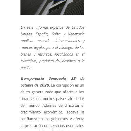
En este informe expertos de Estados
Unidos, España, Suiza y Venezuela
analizan acuerdos internacionales y
marcos legales para el reintegro de los
bienes y recursos, localizados en el
extranjero, producto del desfalco a la
nación
Transparencia Venezuela, 28 de
octubre de 2020
.
La corrupción es un
delito generalizado que afecta a las
finanzas de muchos países alrededor
del mundo. Además de dificultar el
crecimiento económico, socava la
confianza en los gobiernos y afecta
la prestación de servicios esenciales