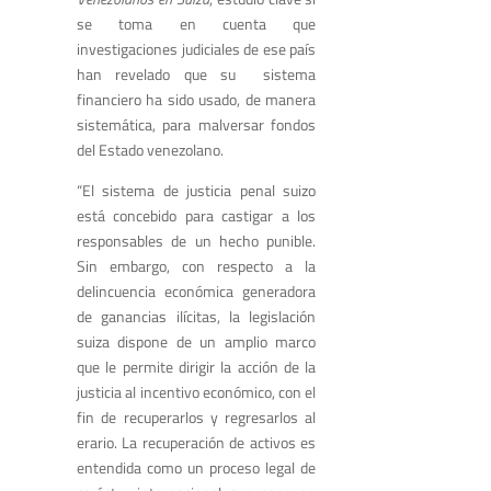
se toma en cuenta que
investigaciones judiciales de ese país
han revelado que su sistema
financiero ha sido usado, de manera
sistemática, para malversar fondos
del Estado venezolano.
“El sistema de justicia penal suizo
está concebido para castigar a los
responsables de un hecho punible.
Sin embargo, con respecto a la
delincuencia económica generadora
de ganancias ilícitas, la legislación
suiza dispone de un amplio marco
que le permite dirigir la acción de la
justicia al incentivo económico, con el
fin de recuperarlos y regresarlos al
erario. La recuperación de activos es
entendida como un proceso legal de