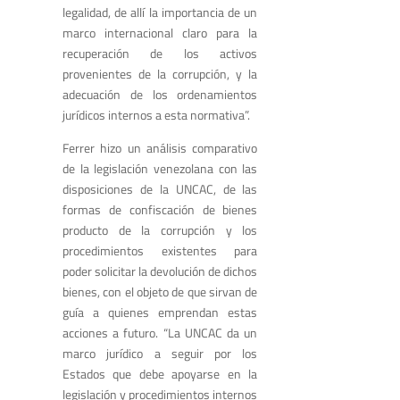
legalidad, de allí la importancia de un
marco internacional claro para la
recuperación de los activos
provenientes de la corrupción, y la
adecuación de los ordenamientos
jurídicos internos a esta normativa”.
Ferrer hizo un análisis comparativo
de la legislación venezolana con las
disposiciones de la UNCAC, de las
formas de confiscación de bienes
producto de la corrupción y los
procedimientos existentes para
poder solicitar la devolución de dichos
bienes, con el objeto de que sirvan de
guía a quienes emprendan estas
acciones a futuro. “La UNCAC da un
marco jurídico a seguir por los
Estados que debe apoyarse en la
legislación y procedimientos internos