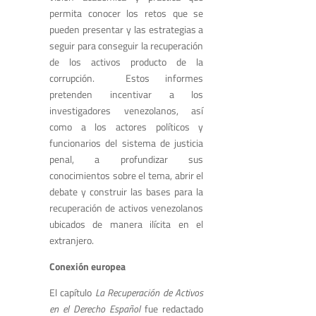
permita conocer los retos que se
pueden presentar y las estrategias a
seguir para conseguir la recuperación
de los activos producto de la
corrupción. Estos informes
pretenden incentivar a los
investigadores venezolanos, así
como a los actores políticos y
funcionarios del sistema de justicia
penal, a profundizar sus
conocimientos sobre el tema, abrir el
debate y construir las bases para la
recuperación de activos venezolanos
ubicados de manera ilícita en el
extranjero.
Conexión europea
El capítulo
La Recuperación de Activos
en el Derecho Español
fue redactado