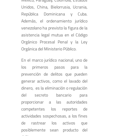
Unidos, China, Bielorrusia, Ucrania,
República Dominicana y Cuba.
Además, el ordenamiento jurídico
venezolano ha previsto la figura de la
asistencia legal mutua en el Código
Orgánico Procesal Penal y la Ley
Orgánica del Ministerio Público.
En el marco jurídico nacional, uno de
los primeros pasos para la
prevención de delitos que pueden
generar activos, como el lavado del
dinero, es la eliminación o regulación
del secreto bancario para
proporcionar a las autoridades
competentes los reportes de
actividades sospechosas, a los fines
de rastrear los activos que
posiblemente sean producto del