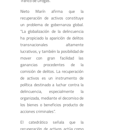
Tráfico de Drogas.
Nieto Marín afirma que la
recuperación de activos constituye
un problema de gobernanza global.
“La globalización de la delincuencia
ha propiciado la aparición de delitos
transnacionales altamente
lucrativos, y también la posibilidad de
mover con gran facilidad las
ganancias procedentes de la
comisión de delitos. La recuperación
de activos es un instrumento de
política destinado a luchar contra la
delincuencia, especialmente la
organizada, mediante el decomiso de
los bienes o beneficios producto de
acciones criminales”.
El catedrático señala que la
recuperación de activos actúa como