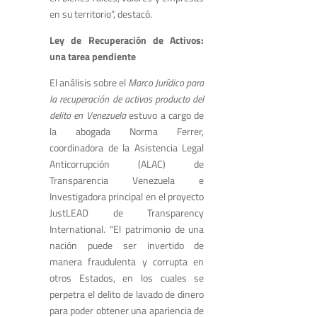
en su territorio”, destacó.
Ley de Recuperación de Activos:
una tarea pendiente
El análisis sobre el
Marco Jurídico para
la recuperación de activos producto del
delito en Venezuela
estuvo a cargo de
la abogada Norma Ferrer,
coordinadora de la Asistencia Legal
Anticorrupción (ALAC) de
Transparencia Venezuela e
Investigadora principal en el proyecto
JustLEAD de Transparency
International. “El patrimonio de una
nación puede ser invertido de
manera fraudulenta y corrupta en
otros Estados, en los cuales se
perpetra el delito de lavado de dinero
para poder obtener una apariencia de