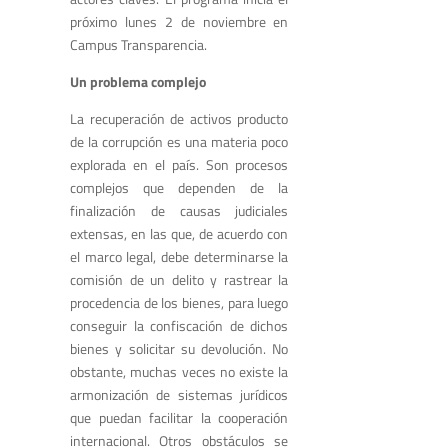
próximo lunes 2 de noviembre en
Campus Transparencia.
Un problema complejo
La recuperación de activos producto
de la corrupción es una materia poco
explorada en el país. Son procesos
complejos que dependen de la
finalización de causas judiciales
extensas, en las que, de acuerdo con
el marco legal, debe determinarse la
comisión de un delito y rastrear la
procedencia de los bienes, para luego
conseguir la confiscación de dichos
bienes y solicitar su devolución. No
obstante, muchas veces no existe la
armonización de sistemas jurídicos
que puedan facilitar la cooperación
internacional. Otros obstáculos se