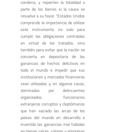
condena, y repatríen la totalidad o
parte de los bienes si la causa se
resuelve a su favor. “Estados Unidos
comprende la importancia de utilizar
este instrumento no solo para
cumplir las obligaciones contraídas
en virtud de los tratados, sino
también para evitar que la nación se
convierta en depositaria de las
ganancias de hechos delictivos en
todo el mundo e impedir que sus
instituciones y mercados financieros
sean utilizados y, en algunos casos,
dominados por delincuentes
organizados, funcionarios
extranjeros corruptos y cleptómanos
que han vaciado las arcas de los
países del mundo en desarrollo e
invertido las ganancias mal habidas
en bienes raíces, valores y empresas