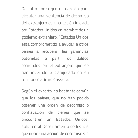
De tal manera que una acción para
ejecutar una sentencia de decomiso
del extranjero es una acción iniciada
por Estados Unidos en nombre de un
gobierno extranjero. “Estados Unidos
está comprometido a ayudar a otros
países a recuperar las ganancias
obtenidas a partir de delitos
cometidos en el extranjero que se
han invertido o blanqueado en su
territorio”, afirmó Cassella.
Según el experto, es bastante común
que los países, que no han podido
obtener una orden de decomiso o
confiscación de bienes que se
encuentren en Estados Unidos,
soliciten al Departamento de Justicia
que inicie una acción de decomiso sin