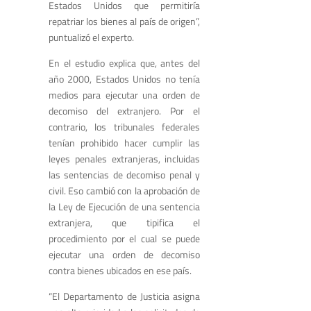
Estados Unidos que permitiría
repatriar los bienes al país de origen”,
puntualizó el experto.
En el estudio explica que, antes del
año 2000, Estados Unidos no tenía
medios para ejecutar una orden de
decomiso del extranjero. Por el
contrario, los tribunales federales
tenían prohibido hacer cumplir las
leyes penales extranjeras, incluidas
las sentencias de decomiso penal y
civil. Eso cambió con la aprobación de
la Ley de Ejecución de una sentencia
extranjera, que tipifica el
procedimiento por el cual se puede
ejecutar una orden de decomiso
contra bienes ubicados en ese país.
“El Departamento de Justicia asigna