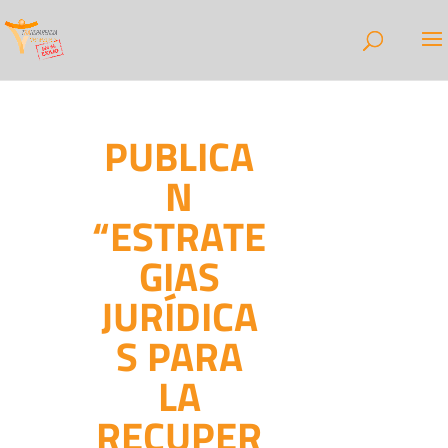
PUBLICA
N
“ESTRATE
GIAS
JURÍDICA
S PARA
LA
RECUPER