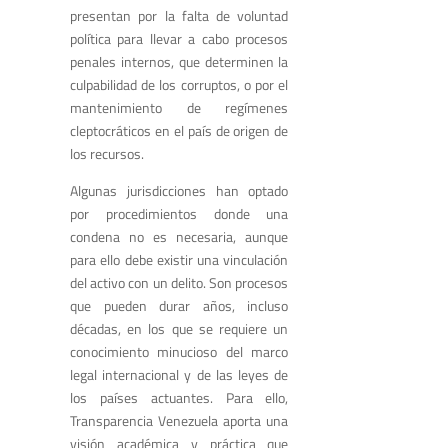
presentan por la falta de voluntad
política para llevar a cabo procesos
penales internos, que determinen la
culpabilidad de los corruptos, o por el
mantenimiento de regímenes
cleptocráticos en el país de origen de
los recursos.
Algunas jurisdicciones han optado
por procedimientos donde una
condena no es necesaria, aunque
para ello debe existir una vinculación
del activo con un delito. Son procesos
que pueden durar años, incluso
décadas, en los que se requiere un
conocimiento minucioso del marco
legal internacional y de las leyes de
los países actuantes. Para ello,
Transparencia Venezuela aporta una
visión académica y práctica que