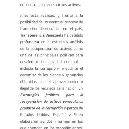
encuentran ubicados dichos activos.
Ante esta realidad, y frente a la
posibilidad de un eventual proceso de
transición democrática en el país,
Transparencia Venezuela
ha decidido
profundizar en el estudio y análisis
de la recuperación de activos como
una de las principales políticas para
desalentar la actividad criminal –
incluida la corrupción- mediante el
decomiso de los bienes y ganancias
obtenidas por el aprovechamiento
ilegal de los recursos de la nación. En
Estrategias jurídicas para la
recuperación de activos venezolanos
producto de la corrupción
e
xpertos de
Estados Unidos, España y Suiza
elaboraron sendos informes en los
que ahondan en los procedimientos,