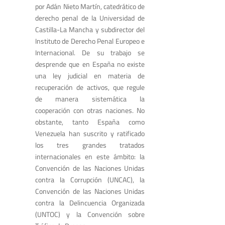
por Adán Nieto Martín, catedrático de
derecho penal de la Universidad de
Castilla-La Mancha y subdirector del
Instituto de Derecho Penal Europeo e
Internacional. De su trabajo se
desprende que en España no existe
una ley judicial en materia de
recuperación de activos, que regule
de manera sistemática la
cooperación con otras naciones. No
obstante, tanto España como
Venezuela han suscrito y ratificado
los tres grandes tratados
internacionales en este ámbito: la
Convención de las Naciones Unidas
contra la Corrupción (UNCAC), la
Convención de las Naciones Unidas
contra la Delincuencia Organizada
(UNTOC) y la Convención sobre