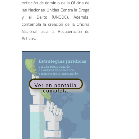
extinción de dominio de la Oficina de
las Naciones Unidas Contra la Droga
y el Delito (UNODC). Además,
contempla la creación de la Oficina
Nacional para la Recuperación de
Activos.
Ver en pantalla
completa