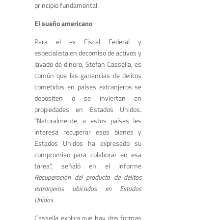
principio fundamental.
El sueño americano
Para el ex Fiscal Federal y
especialista en decomiso de activos y
lavado de dinero, Stefan Cassella, es
común que las ganancias de delitos
cometidos en países extranjeros se
depositen o se inviertan en
propiedades en Estados Unidos.
“Naturalmente, a estos países les
interesa recuperar esos bienes y
Estados Unidos ha expresado su
compromiso para colaborar en esa
tarea”, señaló en el informe
Recuperación del producto de delitos
extranjeros ubicados en Estados
Unidos
.
Cassella explica que hay dos formas