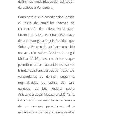
definir las modalidades de restitución
de activos a Venezuela.
Considera que la coordinación, desde
el inicio de cualquier intento de
recuperación de activos en la plaza
financiera suiza, es una pieza clave
de la estrategia a seguir. Debido a que
Suiza y Venezuela no han concluido
un acuerdo sobre Asistencia Legal
Mutua (ALM), las condiciones que
permiten a las autoridades suizas
brindar asistencia a sus contrapartes
venezolanas se definen según la
normatividad doméstica del país
europeo: La Ley Federal sobre
Asistencia Legal Mutua (LALM). “Si la
información se solicita en el marco
de un proceso penal nacional o
extranjero, el banco y sus empleados