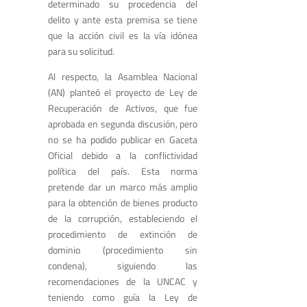
determinado su procedencia del
delito y ante esta premisa se tiene
que la acción civil es la vía idónea
para su solicitud.
Al respecto, la Asamblea Nacional
(AN) planteó el proyecto de Ley de
Recuperación de Activos, que fue
aprobada en segunda discusión, pero
no se ha podido publicar en Gaceta
Oficial debido a la conflictividad
política del país. Esta norma
pretende dar un marco más amplio
para la obtención de bienes producto
de la corrupción, estableciendo el
procedimiento de extinción de
dominio (procedimiento sin
condena), siguiendo las
recomendaciones de la UNCAC y
teniendo como guía la Ley de