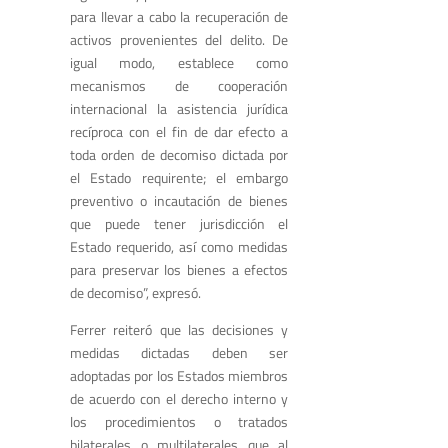
para llevar a cabo la recuperación de
activos provenientes del delito. De
igual modo, establece como
mecanismos de cooperación
internacional la asistencia jurídica
recíproca con el fin de dar efecto a
toda orden de decomiso dictada por
el Estado requirente; el embargo
preventivo o incautación de bienes
que puede tener jurisdicción el
Estado requerido, así como medidas
para preservar los bienes a efectos
de decomiso”, expresó.
Ferrer reiteró que las decisiones y
medidas dictadas deben ser
adoptadas por los Estados miembros
de acuerdo con el derecho interno y
los procedimientos o tratados
bilaterales o multilaterales que al