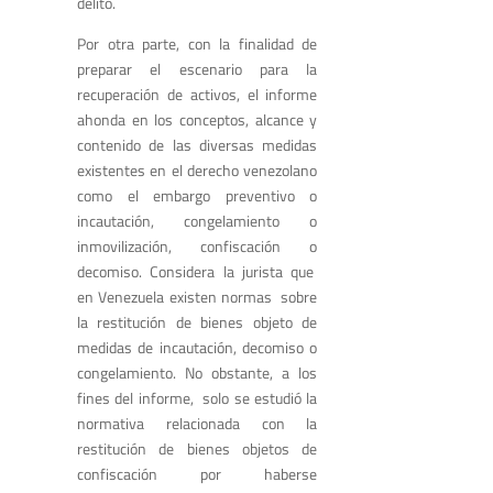
delito.
Por otra parte, con la finalidad de
preparar el escenario para la
recuperación de activos, el informe
ahonda en los conceptos, alcance y
contenido de las diversas medidas
existentes en el derecho venezolano
como el embargo preventivo o
incautación, congelamiento o
inmovilización, confiscación o
decomiso. Considera la jurista que
en Venezuela existen normas sobre
la restitución de bienes objeto de
medidas de incautación, decomiso o
congelamiento. No obstante, a los
fines del informe, solo se estudió la
normativa relacionada con la
restitución de bienes objetos de
confiscación por haberse