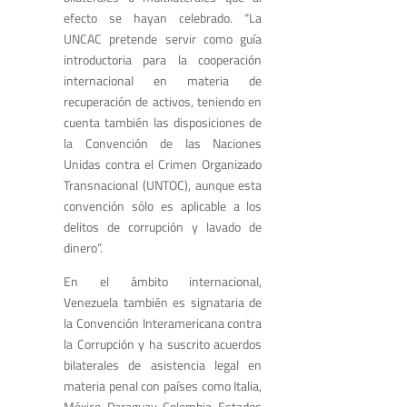
efecto se hayan celebrado. “La
UNCAC pretende servir como guía
introductoria para la cooperación
internacional en materia de
recuperación de activos, teniendo en
cuenta también las disposiciones de
la Convención de las Naciones
Unidas contra el Crimen Organizado
Transnacional (UNTOC), aunque esta
convención sólo es aplicable a los
delitos de corrupción y lavado de
dinero”.
En el ámbito internacional,
Venezuela también es signataria de
la Convención Interamericana contra
la Corrupción y ha suscrito acuerdos
bilaterales de asistencia legal en
materia penal con países como Italia,
México, Paraguay, Colombia, Estados