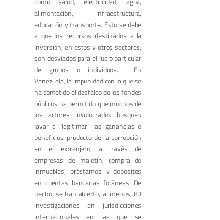
como salud, electricidad, agua,
alimentación, infraestructura,
educación y transporte. Esto se debe
a que los recursos destinados a la
inversión, en estos y otros sectores,
son desviados para el lucro particular
de grupos o individuos. En
Venezuela, la impunidad con la que se
ha cometido el desfalco de los fondos
públicos ha permitido que muchos de
los actores involucrados busquen
lavar o “legitimar” las ganancias o
beneficios producto de la corrupción
en el extranjero, a través de
empresas de maletín, compra de
inmuebles, préstamos y depósitos
en cuentas bancarias foráneas. De
hecho, se han abierto, al menos, 80
investigaciones en jurisdicciones
internacionales en las que se