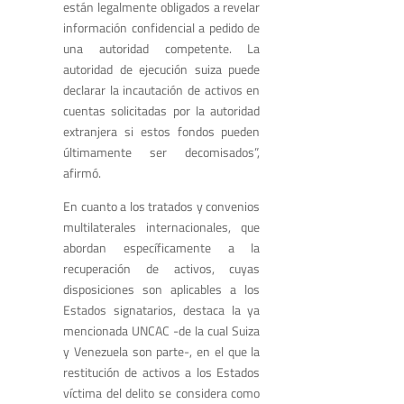
están legalmente obligados a revelar
información confidencial a pedido de
una autoridad competente. La
autoridad de ejecución suiza puede
declarar la incautación de activos en
cuentas solicitadas por la autoridad
extranjera si estos fondos pueden
últimamente ser decomisados”,
afirmó.
En cuanto a los tratados y convenios
multilaterales internacionales, que
abordan específicamente a la
recuperación de activos, cuyas
disposiciones son aplicables a los
Estados signatarios, destaca la ya
mencionada UNCAC -de la cual Suiza
y Venezuela son parte-, en el que la
restitución de activos a los Estados
víctima del delito se considera como