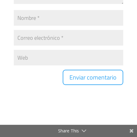
Share This