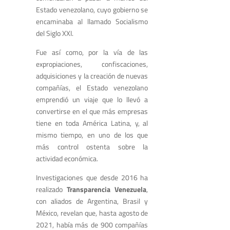
Estado venezolano, cuyo gobierno se
encaminaba al llamado Socialismo
del Siglo XXI.
Fue así como, por la vía de las
expropiaciones, confiscaciones,
adquisiciones y la creación de nuevas
compañías, el Estado venezolano
emprendió un viaje que lo llevó a
convertirse en el que más empresas
tiene en toda América Latina, y, al
mismo tiempo, en uno de los que
más control ostenta sobre la
actividad económica.
Investigaciones que desde 2016 ha
realizado
Transparencia Venezuela
,
con aliados de Argentina, Brasil y
México, revelan que, hasta agosto de
2021, había más de 900 compañías