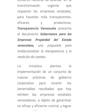
transformación urgente que
requieren las empresas estatales,
para hacerlas más transparentes,
eficaces y productivas,
Transparencia Venezuela
presenta
el documento
Gobernanza para las
Empresas Propiedad del Estado
venezolano,
una propuesta para
institucionalizar la transparencia y la
rendición de cuentas
.
La iniciativa plantea la
implementación de un conjunto de
nuevas prácticas de gobierno
corporativo para revertir los
lamentables resultados que hoy
exhiben las empresas estatales
venezolanas, a objeto de garantizar
un eficaz y eficiente control, y lograr