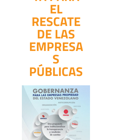
EL
RESCATE
DE LAS
EMPRESA
S
PÚBLICAS