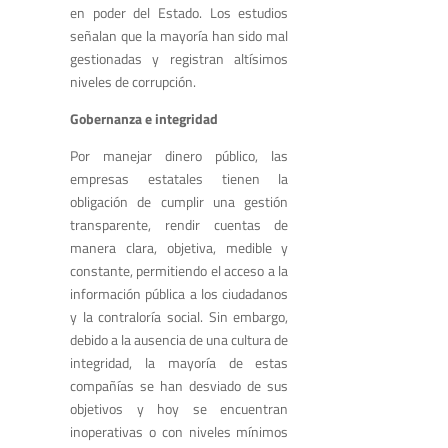
en poder del Estado. Los estudios
señalan que la mayoría han sido mal
gestionadas y registran altísimos
niveles de corrupción.
Gobernanza e integridad
Por manejar dinero público, las
empresas estatales tienen la
obligación de cumplir una gestión
transparente, rendir cuentas de
manera clara, objetiva, medible y
constante, permitiendo el acceso a la
información pública a los ciudadanos
y la contraloría social. Sin embargo,
debido a la ausencia de una cultura de
integridad, la mayoría de estas
compañías se han desviado de sus
objetivos y hoy se encuentran
inoperativas o con niveles mínimos