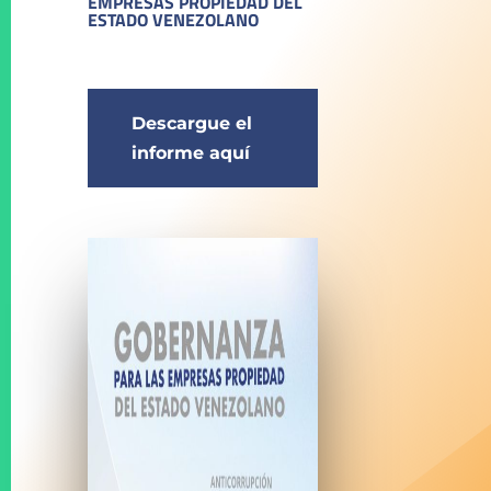
EMPRESAS PROPIEDAD DEL
ESTADO VENEZOLANO
Descargue el
informe aquí