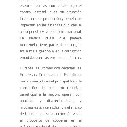
esencial en las compañías bajo el
control estatal, pues su situación
financiera, de producción y beneficios
impactan en las finanzas públicas, el
presupuesto y la economía nacional.
La severa crisis que padece
Venezuela tiene parte de su origen
en la mala gestión y en la corrupción
enquistada en las empresas públicas.
Durante las últimas dos décadas, las
Empresas Propiedad del Estado se
han convertido en el principal foco de
corrupción del país, no reportan
beneficios a la nación, operan con
opacidad y discrecionalidad, y
muchas están cerradas. En el marco
de la lucha contra la corrupción y con
el propósito de cooperar en el
esfuerzo nacional de avanzar en la