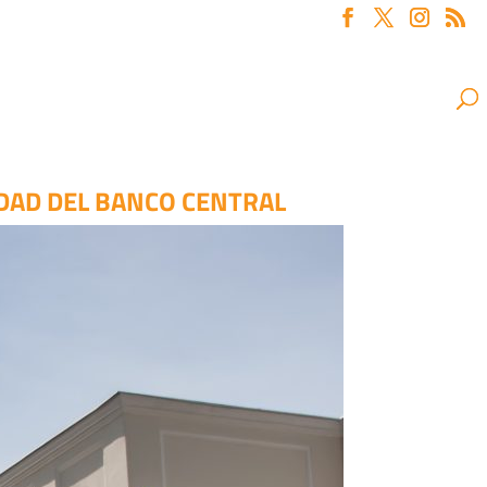
IDAD DEL BANCO CENTRAL