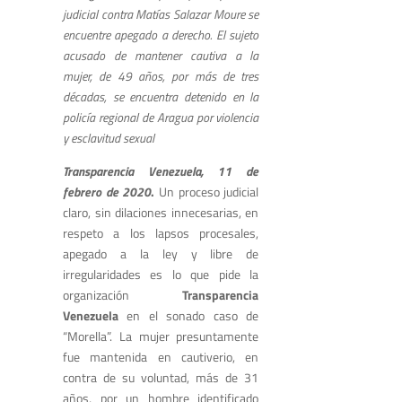
judicial contra Matías Salazar Moure se
encuentre apegado a derecho. El sujeto
acusado de mantener cautiva a la
mujer, de 49 años, por más de tres
décadas, se encuentra detenido en la
policía regional de Aragua por violencia
y esclavitud sexual
Transparencia Venezuela, 11 de
febrero de 2020
.
Un proceso judicial
claro, sin dilaciones innecesarias, en
respeto a los lapsos procesales,
apegado a la ley y libre de
irregularidades es lo que pide la
organización
Transparencia
Venezuela
en el sonado caso de
“Morella”. La mujer presuntamente
fue mantenida en cautiverio, en
contra de su voluntad, más de 31
años, por un hombre identificado