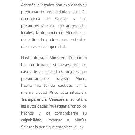
Además, allegados han expresado su
preocupación porque dada la posición
económica de Salazar y sus
presuntos vínculos con autoridades
locales, la denuncia de Morella sea
desestimada y reine como en tantos
otros casos la impunidad.
Hasta ahora, el Ministerio Público no
ha confirmado si desestimó los
casos de las otras tres mujeres que
presuntamente Salazar Moure
habría mantenido cautivas en la
misma ciudad. Ante esta situación,
Transparencia Venezuela
solicita a
las autoridades investigar a fondo los
hechos y, de comprobarse su
culpabilidad, imponer a Matías
Salazar la pena que establece la Ley.