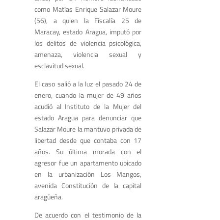
como Matías Enrique Salazar Moure
(56), a quien la Fiscalía 25 de
Maracay, estado Aragua, imputó por
los delitos de violencia psicológica,
amenaza, violencia sexual y
esclavitud sexual.
El caso salió a la luz el pasado 24 de
enero, cuando la mujer de 49 años
acudió al Instituto de la Mujer del
estado Aragua para denunciar que
Salazar Moure la mantuvo privada de
libertad desde que contaba con 17
años. Su última morada con el
agresor fue un apartamento ubicado
en la urbanización Los Mangos,
avenida Constitución de la capital
aragüeña.
De acuerdo con el testimonio de la