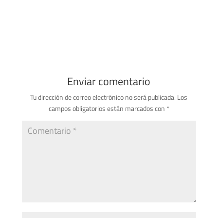
Enviar comentario
Tu dirección de correo electrónico no será publicada.
Los
campos obligatorios están marcados con
*