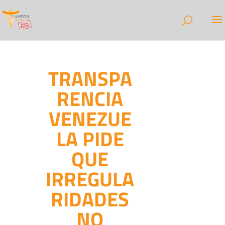
TRANSPA
RENCIA
VENEZUE
LA PIDE
QUE
IRREGULA
RIDADES
NO