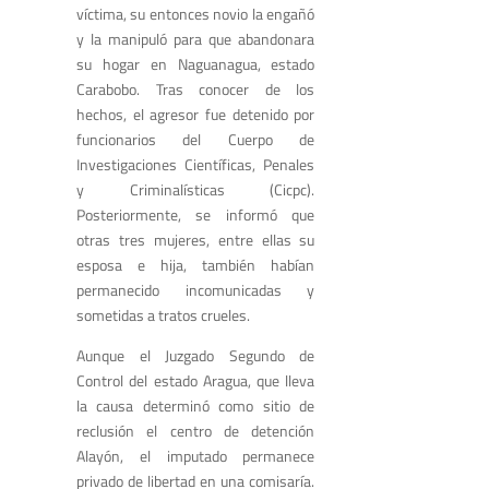
víctima, su entonces novio la engañó
y la manipuló para que abandonara
su hogar en Naguanagua, estado
Carabobo. Tras conocer de los
hechos, el agresor fue detenido por
funcionarios del Cuerpo de
Investigaciones Científicas, Penales
y Criminalísticas (Cicpc).
Posteriormente, se informó que
otras tres mujeres, entre ellas su
esposa e hija, también habían
permanecido incomunicadas y
sometidas a tratos crueles.
Aunque el Juzgado Segundo de
Control del estado Aragua, que lleva
la causa determinó como sitio de
reclusión el centro de detención
Alayón, el imputado permanece
privado de libertad en una comisaría.