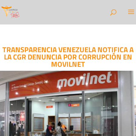
TRANSPARENCIA VENEZUELA NOTIFICA A
LA CGR DENUNCIA POR CORRUPCIÓN EN
MOVILNET