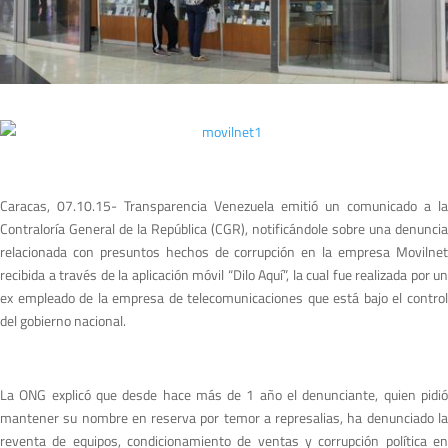
Caracas, 07.10.15- Transparencia Venezuela emitió un comunicado a la
Contraloría General de la República (CGR), notificándole sobre una denuncia
relacionada con presuntos hechos de corrupción en la empresa Movilnet
recibida a través de la aplicación móvil “Dilo Aquí”, la cual fue realizada por un
ex empleado de la empresa de telecomunicaciones que está bajo el control
del gobierno nacional.
La ONG explicó que desde hace más de 1 año el denunciante, quien pidió
mantener su nombre en reserva por temor a represalias, ha denunciado la
reventa de equipos, condicionamiento de ventas y corrupción política en