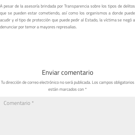
A pesar de la asesoría brindada por Transparencia sobre los tipos de delitos
que se pueden estar cometiendo, así como los organismos a donde puede
acudir y el tipo de protección que puede pedir al Estado, la víctima se negó a
denunciar por temor a mayores represalias.
Enviar comentario
Tu dirección de correo electrónico no será publicada.
Los campos obligatorios
están marcados con
*