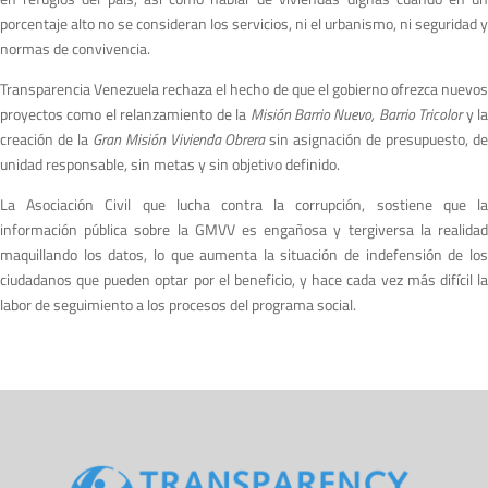
porcentaje alto no se consideran los servicios, ni el urbanismo, ni seguridad y
normas de convivencia.
Transparencia Venezuela rechaza el hecho de que el gobierno ofrezca nuevos
proyectos como el relanzamiento de la
Misión Barrio Nuevo, Barrio Tricolor
y l
creación de la
Gran Misión Vivienda Obrera
sin asignación de presupuesto, d
unidad responsable, sin metas y sin objetivo definido.
La Asociación Civil que lucha contra la corrupción, sostiene que la
información pública sobre la GMVV es engañosa y tergiversa la realidad
maquillando los datos, lo que aumenta la situación de indefensión de los
ciudadanos que pueden optar por el beneficio, y hace cada vez más difícil la
labor de seguimiento a los procesos del programa social.