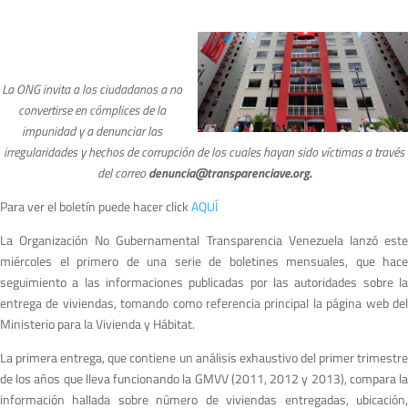
La ONG invita a los ciudadanos a no
convertirse en cómplices de la
impunidad y a denunciar las
irregularidades y hechos de corrupción de los cuales hayan sido víctimas a través
del correo
denuncia@transparenciave.org
.
Para ver el boletín puede hacer click
AQUÍ
La Organización No Gubernamental Transparencia Venezuela lanzó este
miércoles el primero de una serie de boletines mensuales, que hace
seguimiento a las informaciones publicadas por las autoridades sobre la
entrega de viviendas, tomando como referencia principal la página web del
Ministerio para la Vivienda y Hábitat.
La primera entrega, que contiene un análisis exhaustivo del primer trimestre
de los años que lleva funcionando la GMVV (2011, 2012 y 2013), compara la
información hallada sobre número de viviendas entregadas, ubicación,