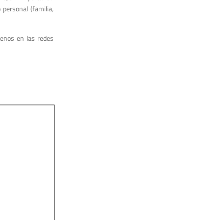
personal (familia,
enos en las redes