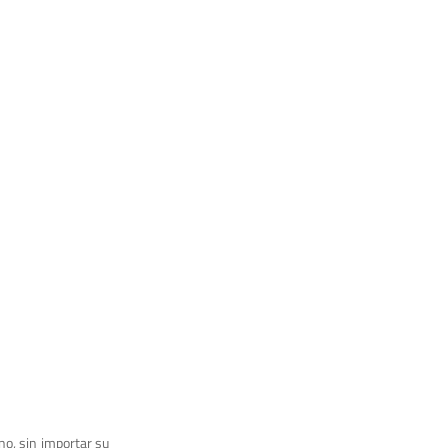
no, sin importar su