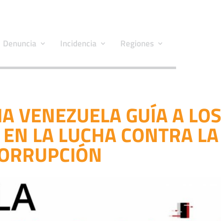
Denuncia
Incidencia
Regiones
A VENEZUELA GUÍA A LO
EN LA LUCHA CONTRA LA
ORRUPCIÓN