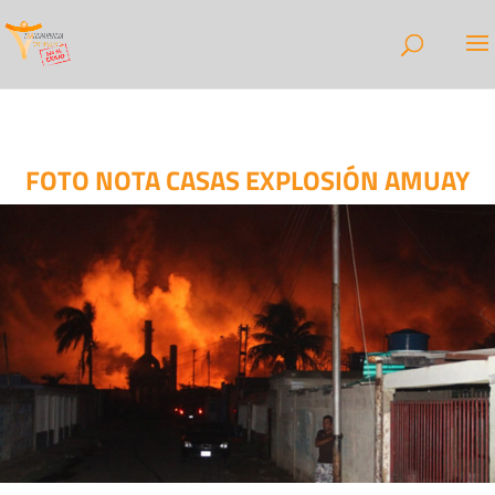
FOTO NOTA CASAS EXPLOSIÓN AMUAY