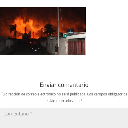
Enviar comentario
Tu dirección de correo electrónico no será publicada.
Los campos obligatorios
están marcados con
*