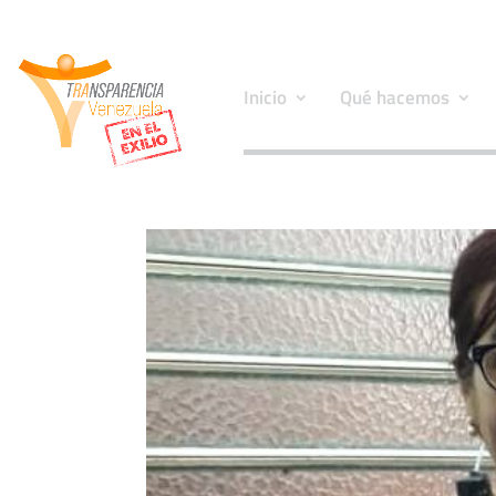
Inicio
Qué hacemos