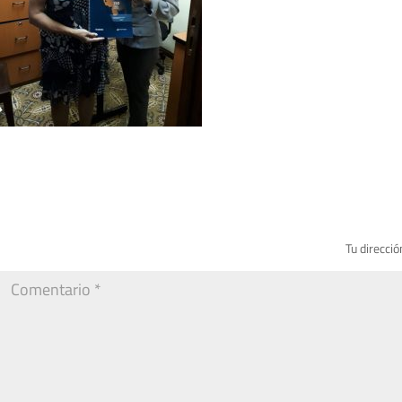
Tu direcció