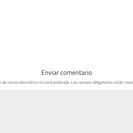
Enviar comentario
n de correo electrónico no será publicada.
Los campos obligatorios están mar