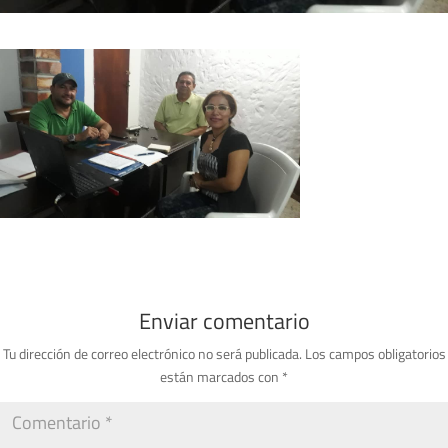
Enviar comentario
Tu dirección de correo electrónico no será publicada.
Los campos obligatorios
están marcados con
*