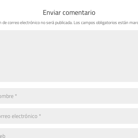
Enviar comentario
n de correo electrónico no será publicada.
Los campos obligatorios están mar