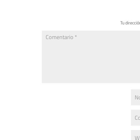
Tu direcció