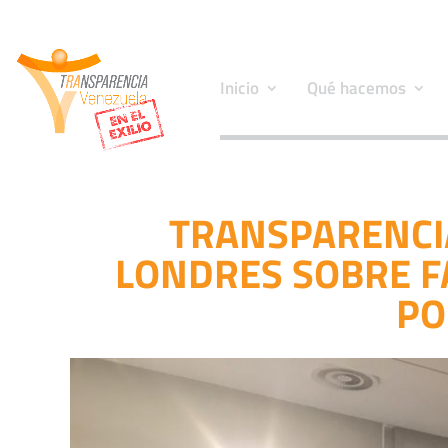
Inicio
Qué hacemos
TRANSPARENCI
LONDRES SOBRE F
PO