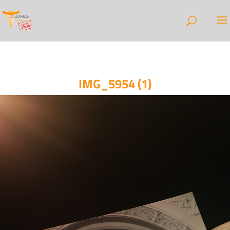
IMG_5954 (1)