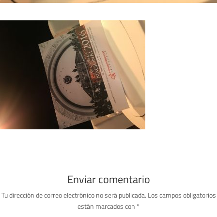
Enviar comentario
Tu dirección de correo electrónico no será publicada.
Los campos obligatorios
están marcados con
*