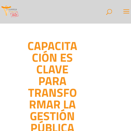
CAPACITA
CIÓN ES
CLAVE
PARA
TRANSFO
RMAR LA
GESTIÓN
PÚBLICA