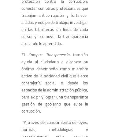
protección contra la corrupción;
conectar con otros profesionales que
trabajan anticorrupción y fortalecer
aliados y equipo de trabajo; investigar
en las bibliotecas en línea de cada
curso; y promover la transparencia
aplicando lo aprendido.
El
Campus Transparencia
también
ayuda al ciudadano a alcanzar su
óptimo desempeño como miembro
activo de la sociedad civil que ejerce
contraloría social, o desde los
espacios de la administración pública,
para exigir y lograr una transparente
gestión de gobierno que evite la
corrupción.
“A través del conocimiento de leyes,
normas, metodologías y
procedimiento este proyecto