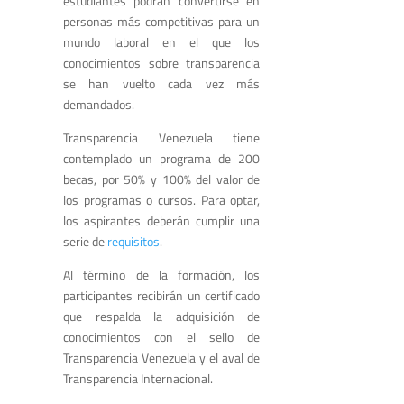
estudiantes podrán convertirse en
personas más competitivas para un
mundo laboral en el que los
conocimientos sobre transparencia
se han vuelto cada vez más
demandados.
Transparencia Venezuela tiene
contemplado un programa de 200
becas, por 50% y 100% del valor de
los programas o cursos. Para optar,
los aspirantes deberán cumplir una
serie de
requisitos
.
Al término de la formación, los
participantes recibirán un certificado
que respalda la adquisición de
conocimientos con el sello de
Transparencia Venezuela y el aval de
Transparencia Internacional.