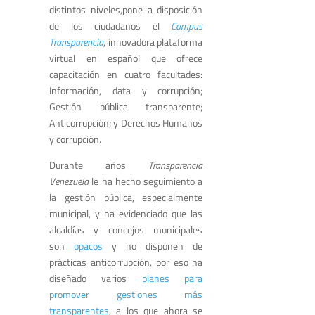
distintos niveles,pone a disposición
de los ciudadanos el
Campus
Transparencia
, innovadora plataforma
virtual en español que ofrece
capacitación en cuatro facultades:
Información, data y corrupción;
Gestión pública transparente;
Anticorrupción; y Derechos Humanos
y corrupción.
Durante años
Transparencia
Venezuela
le ha hecho seguimiento a
la gestión pública, especialmente
municipal, y ha evidenciado que las
alcaldías y concejos municipales
son
opacos
y no disponen de
prácticas anticorrupción, por eso ha
diseñado varios
planes para
promover gestiones más
transparentes
, a los que ahora se