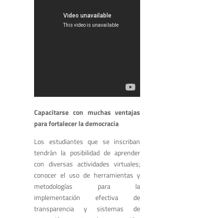
Capacitarse con muchas ventajas
para fortalecer la democracia
Los estudiantes que se inscriban
tendrán la posibilidad de aprender
con diversas actividades virtuales;
conocer el uso de herramientas y
metodologías para la
implementación efectiva de
transparencia y sistemas de