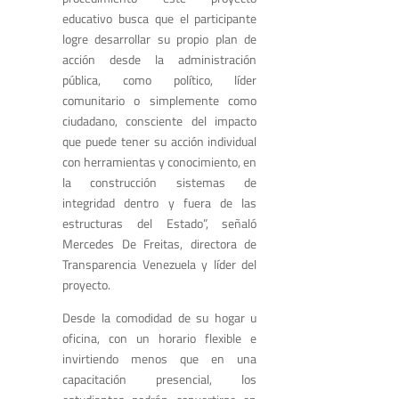
educativo busca que el participante
logre desarrollar su propio plan de
acción desde la administración
pública, como político, líder
comunitario o simplemente como
ciudadano, consciente del impacto
que puede tener su acción individual
con herramientas y conocimiento, en
la construcción sistemas de
integridad dentro y fuera de las
estructuras del Estado”, señaló
Mercedes De Freitas, directora de
Transparencia Venezuela y líder del
proyecto.
Desde la comodidad de su hogar u
oficina, con un horario flexible e
invirtiendo menos que en una
capacitación presencial, los