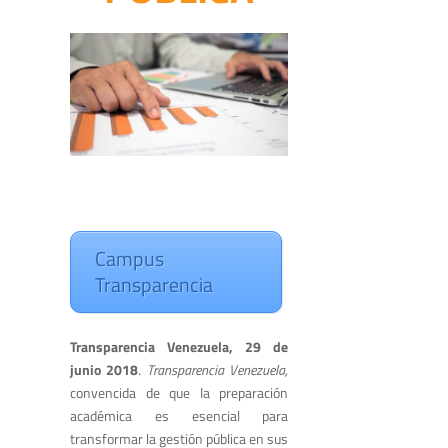
Campus
Transparencia
Transparencia Venezuela, 29 de
junio 2018
.
Transparencia Venezuela,
convencida de que la preparación
académica es esencial para
transformar la gestión pública en sus