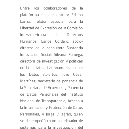
Entre los colaboradores de la
plataforma se encuentran: Edison
Lanza, relator especial para la
Libertad de Expresión de la Comisión
Interamericana de Derechos
Humanos; Carlos Cordero, socio-
director de la consultora Sustentia
Innovación Social; Silvana Fumega,
directora de investigación y políticas
de la Iniciativa Latinoamericana por
los Datos Abiertos; Julio César
Martínez, secretario de ponencia de
la Secretaría de Acuerdos y Ponencia
de Datos Personales del Instituto
Nacional de Transparencia, Acceso a
la Información y Protección de Datos
Personales; y Jorge Villagrán, quien
se desempeñó como coordinador de
sistemas para la investigación del