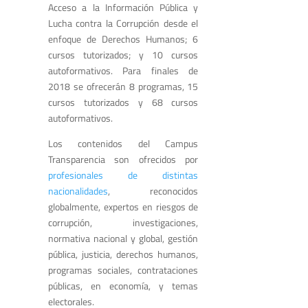
Acceso a la Información Pública y
Lucha contra la Corrupción desde el
enfoque de Derechos Humanos; 6
cursos tutorizados; y 10 cursos
autoformativos. Para finales de
2018 se ofrecerán 8 programas, 15
cursos tutorizados y 68 cursos
autoformativos.
Los contenidos del Campus
Transparencia son ofrecidos por
profesionales de distintas
nacionalidades
, reconocidos
globalmente, expertos en riesgos de
corrupción, investigaciones,
normativa nacional y global, gestión
pública, justicia, derechos humanos,
programas sociales, contrataciones
públicas, en economía, y temas
electorales.