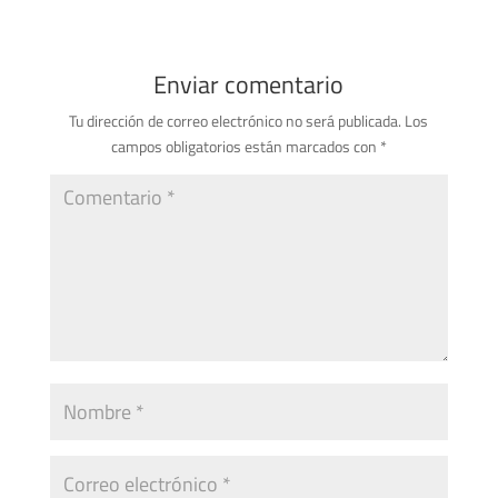
Enviar comentario
Tu dirección de correo electrónico no será publicada.
Los
campos obligatorios están marcados con
*