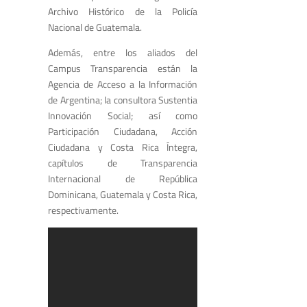
Archivo Histórico de la Policía
Nacional de Guatemala.
Además, entre los aliados del
Campus Transparencia están la
Agencia de Acceso a la Información
de Argentina; la consultora Sustentia
Innovación Social; así como
Participación Ciudadana, Acción
Ciudadana y Costa Rica Íntegra,
capítulos de Transparencia
Internacional de República
Dominicana, Guatemala y Costa Rica,
respectivamente.