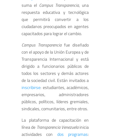
suma el
Campus Transparencia
, una
respuesta educativa y tecnológica
que permitirá convertir a los
ciudadanos preocupados en agentes
capacitados para lograr el cambio.
Campus Transparencia
fue diseñado
con el apoyo de la Unión Europea y de
Transparencia Internacional y está
dirigido a funcionarios públicos de
todos los sectores y demás actores
de la sociedad civil. Están invitados a
inscribirse
: estudiantes, académicos,
empresarios, administradores
públicos, políticos, líderes gremiales,
sindicales, comunitarios, entre otros.
La plataforma de capacitación en
línea de
Transparencia Venezuela
inicia
actividades con
dos programas
: