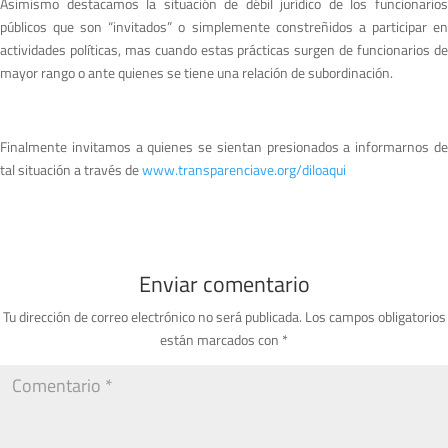
Asimismo destacamos la situación de débil jurídico de los funcionarios
públicos que son “invitados” o simplemente constreñidos a participar en
actividades políticas, mas cuando estas prácticas surgen de funcionarios de
mayor rango o ante quienes se tiene una relación de subordinación.
Finalmente invitamos a quienes se sientan presionados a informarnos de
tal situación a través de
www.transparenciave.org/diloaqui
Enviar comentario
Tu dirección de correo electrónico no será publicada.
Los campos obligatorios
están marcados con
*