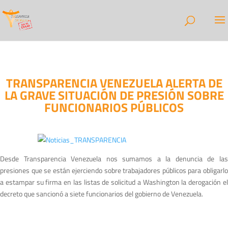
TRANSPARENCIA VENEZUELA ALERTA DE
LA GRAVE SITUACIÓN DE PRESIÓN SOBRE
FUNCIONARIOS PÚBLICOS
Desde Transparencia Venezuela nos sumamos a la denuncia de las
presiones que se están ejerciendo sobre trabajadores públicos para obligarlo
a estampar su firma en las listas de solicitud a Washington la derogación el
decreto que sancionó a siete funcionarios del gobierno de Venezuela.