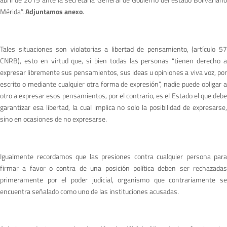
Mérida”.
Adjuntamos anexo
.
Tales situaciones son violatorias a libertad de pensamiento, (artículo 57
CNRB), esto en virtud que, si bien todas las personas “tienen derecho a
expresar libremente sus pensamientos, sus ideas u opiniones a viva voz, por
escrito o mediante cualquier otra forma de expresión”, nadie puede obligar a
otro a expresar esos pensamientos, por el contrario, es el Estado el que debe
garantizar esa libertad, la cual implica no solo la posibilidad de expresarse,
sino en ocasiones de no expresarse.
Igualmente recordamos que las presiones contra cualquier persona para
firmar a favor o contra de una posición política deben ser rechazadas
primeramente por el poder judicial, organismo que contrariamente se
encuentra señalado como uno de las instituciones acusadas.