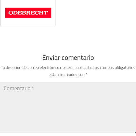
Enviar comentario
Tu dirección de correo electrónico no será publicada.
Los campos obligatorios
están marcados con
*