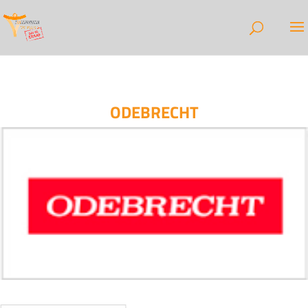
ODEBRECHT