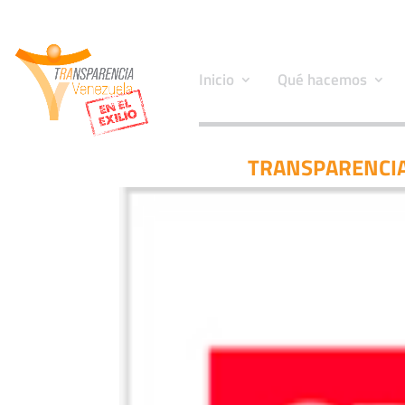
Inicio
Qué hacemos
TRANSPARENCIA 