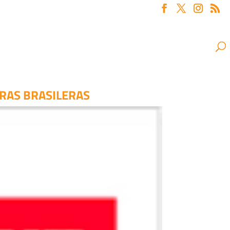
ORAS BRASILERAS