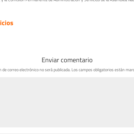
icios
Enviar comentario
n de correo electrónico no será publicada.
Los campos obligatorios están mar