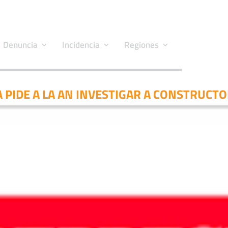
Denuncia
Incidencia
Regiones
PIDE A LA AN INVESTIGAR A CONSTRUCT