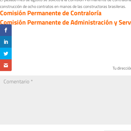
construcción de ocho contratos en manos de las constructoras brasileras.
Comisión Permanente de Contraloría
Comisión Permanente de Administración y Serv
Tu direcció