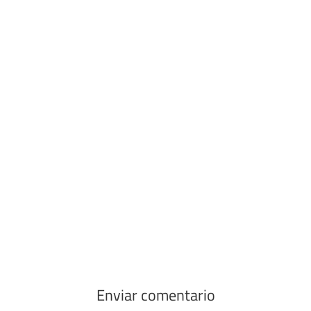
Enviar comentario