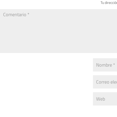
Tu direcció