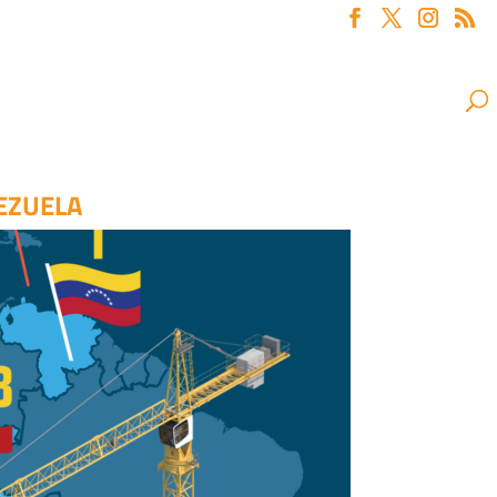
NEZUELA