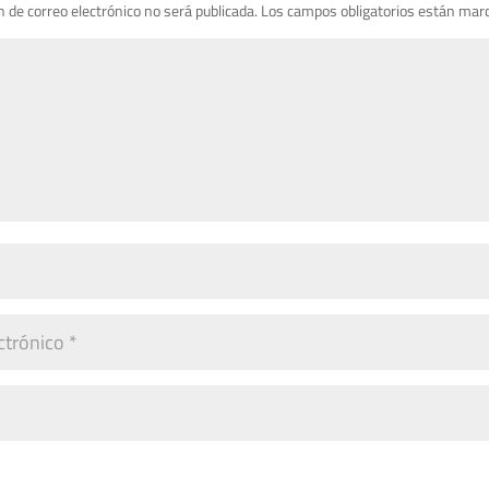
n de correo electrónico no será publicada.
Los campos obligatorios están mar