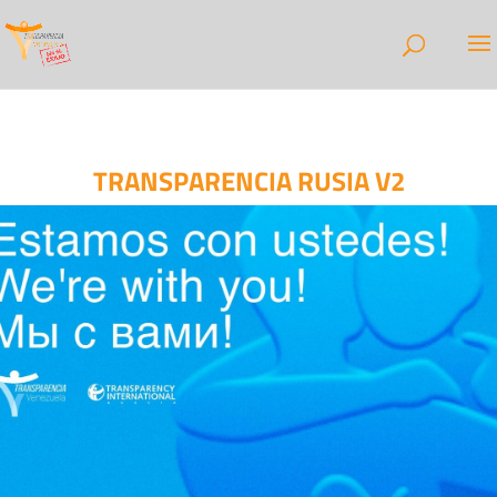
TRANSPARENCIA RUSIA V2