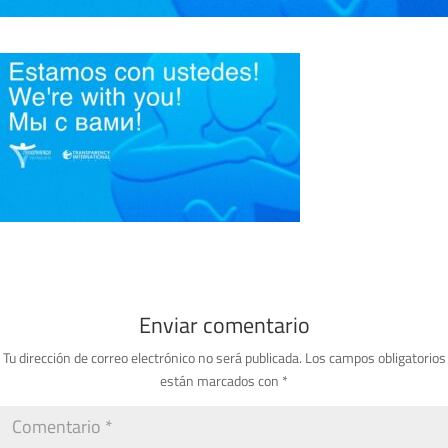
Enviar comentario
Tu dirección de correo electrónico no será publicada.
Los campos obligatorios
están marcados con
*