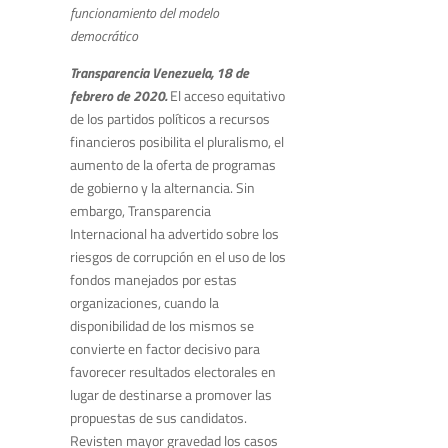
funcionamiento del modelo
democrático
Transparencia Venezuela, 18 de
febrero de 2020.
El acceso equitativo
de los partidos políticos a recursos
financieros posibilita el pluralismo, el
aumento de la oferta de programas
de gobierno y la alternancia. Sin
embargo, Transparencia
Internacional ha advertido sobre los
riesgos de corrupción en el uso de los
fondos manejados por estas
organizaciones, cuando la
disponibilidad de los mismos se
convierte en factor decisivo para
favorecer resultados electorales en
lugar de destinarse a promover las
propuestas de sus candidatos.
Revisten mayor gravedad los casos