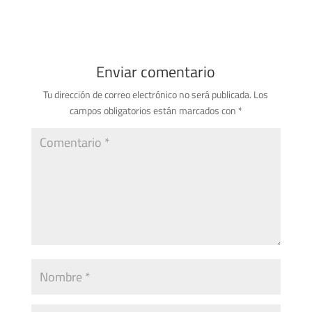
Enviar comentario
Tu dirección de correo electrónico no será publicada.
Los
campos obligatorios están marcados con
*