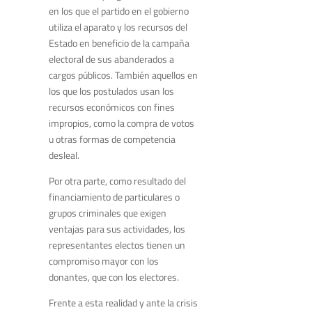
en los que el partido en el gobierno
utiliza el aparato y los recursos del
Estado en beneficio de la campaña
electoral de sus abanderados a
cargos públicos. También aquellos en
los que los postulados usan los
recursos económicos con fines
impropios, como la compra de votos
u otras formas de competencia
desleal.
Por otra parte, como resultado del
financiamiento de particulares o
grupos criminales que exigen
ventajas para sus actividades, los
representantes electos tienen un
compromiso mayor con los
donantes, que con los electores.
Frente a esta realidad y ante la crisis