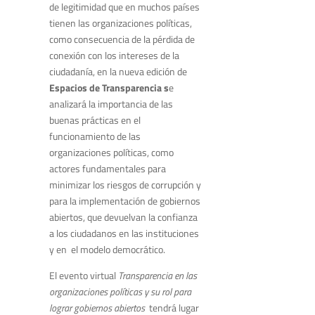
de legitimidad que en muchos países
tienen las organizaciones políticas,
como consecuencia de la pérdida de
conexión con los intereses de la
ciudadanía, en la nueva edición de
Espacios de Transparencia s
e
analizará la importancia de las
buenas prácticas en el
funcionamiento de las
organizaciones políticas, como
actores fundamentales para
minimizar los riesgos de corrupción y
para la implementación de gobiernos
abiertos, que devuelvan la confianza
a los ciudadanos en las instituciones
y en el modelo democrático.
El evento virtual
Transparencia en las
organizaciones políticas y su rol para
lograr gobiernos abiertos
tendrá lugar