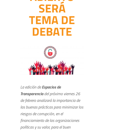
SERÁ
TEMA DE
DEBATE
La edición de
Espacios de
Transparencia
del próximo viernes 26
de febrero analizará la importancia de
las buenas prácticas para minimizar los
riesgos de corrupción, en el
financiamiento de las organizaciones
políticas y su valor, para el buen