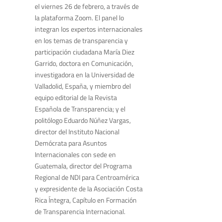
el viernes 26 de febrero, a través de
la plataforma Zoom. El panel lo
integran los expertos internacionales
en los temas de transparencia y
participación ciudadana María Diez
Garrido,
doctora en Comunicación,
investigadora en la Universidad de
Valladolid, España, y miembro del
equipo editorial de la Revista
Española de Transparencia; y el
politólogo Eduardo Núñez Vargas,
director
del Instituto Nacional
Demócrata para Asuntos
Internacionales con sede en
Guatemala, director del Programa
Regional de NDI para Centroamérica
y expresidente de la Asociación Costa
Rica Íntegra, Capítulo en Formación
de Transparencia Internacional.