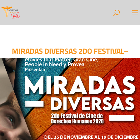
MIRADAS DIVERSAS 2DO FESTIVAL–