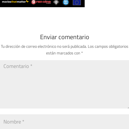
Enviar comentario
Tu dirección de correo electrónico no será publicada.
Los campos obligatorios
están marcados con
*