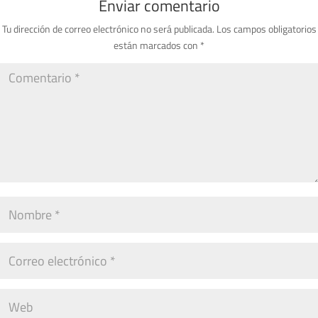
Enviar comentario
Tu dirección de correo electrónico no será publicada.
Los campos obligatorios
están marcados con
*