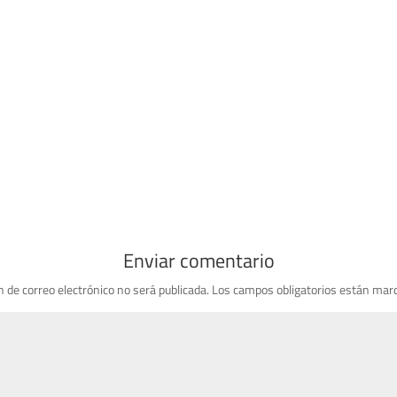
Enviar comentario
n de correo electrónico no será publicada.
Los campos obligatorios están mar