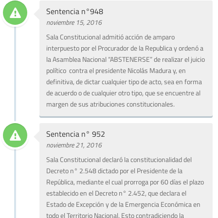
Sentencia n°948
noviembre 15, 2016
Sala Constitucional admitió acción de amparo
interpuesto por el Procurador de la Republica y ordenó a
la Asamblea Nacional “ABSTENERSE” de realizar el juicio
político contra el presidente Nicolás Madura y, en
definitiva, de dictar cualquier tipo de acto, sea en forma
de acuerdo o de cualquier otro tipo, que se encuentre al
margen de sus atribuciones constitucionales.
Sentencia n° 952
noviembre 21, 2016
Sala Constitucional declaró la constitucionalidad del
Decreto n° 2.548 dictado por el Presidente de la
República, mediante el cual prorroga por 60 días el plazo
establecido en el Decreto n° 2.452, que declara el
Estado de Excepción y de la Emergencia Económica en
todo el Territorio Nacional. Esto contradiciendo la