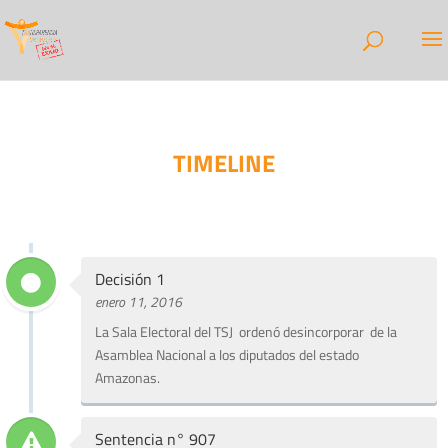
TIMELINE
Decisión 1
enero 11, 2016
La Sala Electoral del TSJ ordenó desincorporar de la
Asamblea Nacional a los diputados del estado
Amazonas.
Sentencia n° 907