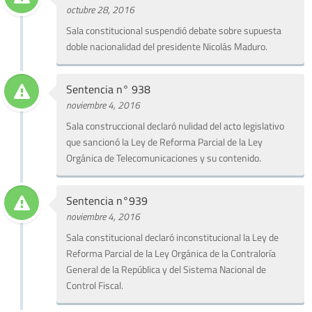
octubre 28, 2016
Sala constitucional suspendió debate sobre supuesta
doble nacionalidad del presidente Nicolás Maduro.
Sentencia n° 938
noviembre 4, 2016
Sala construccional declaró nulidad del acto legislativo
que sancionó la Ley de Reforma Parcial de la Ley
Orgánica de Telecomunicaciones y su contenido.
Sentencia n°939
noviembre 4, 2016
Sala constitucional declaró inconstitucional la Ley de
Reforma Parcial de la Ley Orgánica de la Contraloría
General de la República y del Sistema Nacional de
Control Fiscal.