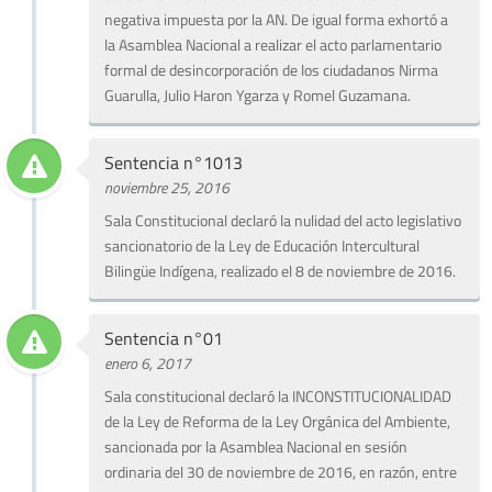
negativa impuesta por la AN. De igual forma exhortó a
la Asamblea Nacional a realizar el acto parlamentario
formal de desincorporación de los ciudadanos Nirma
Guarulla, Julio Haron Ygarza y Romel Guzamana.
Sentencia n°1013
noviembre 25, 2016
Sala Constitucional declaró la nulidad del acto legislativo
sancionatorio de la Ley de Educación Intercultural
Bilingüe Indígena, realizado el 8 de noviembre de 2016.
Sentencia n°01
enero 6, 2017
Sala constitucional declaró la INCONSTITUCIONALIDAD
de la Ley de Reforma de la Ley Orgánica del Ambiente,
sancionada por la Asamblea Nacional en sesión
ordinaria del 30 de noviembre de 2016, en razón, entre