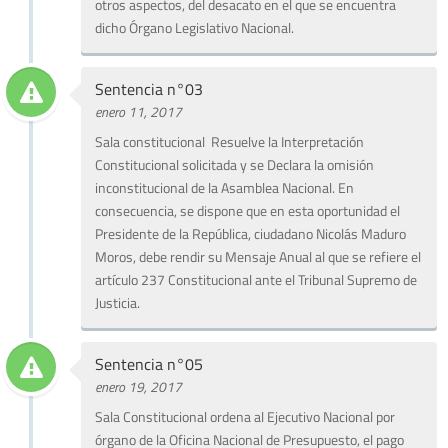
otros aspectos, del desacato en el que se encuentra
dicho Órgano Legislativo Nacional.
Sentencia n°03
enero 11, 2017
Sala constitucional Resuelve la Interpretación
Constitucional solicitada y se Declara la omisión
inconstitucional de la Asamblea Nacional. En
consecuencia, se dispone que en esta oportunidad el
Presidente de la República, ciudadano Nicolás Maduro
Moros, debe rendir su Mensaje Anual al que se refiere el
artículo 237 Constitucional ante el Tribunal Supremo de
Justicia.
Sentencia n°05
enero 19, 2017
Sala Constitucional ordena al Ejecutivo Nacional por
órgano de la Oficina Nacional de Presupuesto, el pago