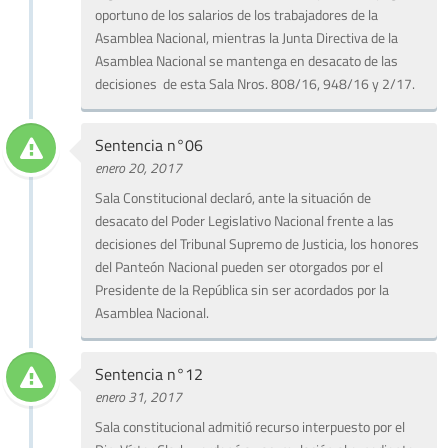
oportuno de los salarios de los trabajadores de la
Asamblea Nacional, mientras la Junta Directiva de la
Asamblea Nacional se mantenga en desacato de las
decisiones de esta Sala Nros. 808/16, 948/16 y 2/17.
Sentencia n°06
enero 20, 2017
Sala Constitucional declaró, ante la situación de
desacato del Poder Legislativo Nacional frente a las
decisiones del Tribunal Supremo de Justicia, los honores
del Panteón Nacional pueden ser otorgados por el
Presidente de la República sin ser acordados por la
Asamblea Nacional.
Sentencia n°12
enero 31, 2017
Sala constitucional admitió recurso interpuesto por el