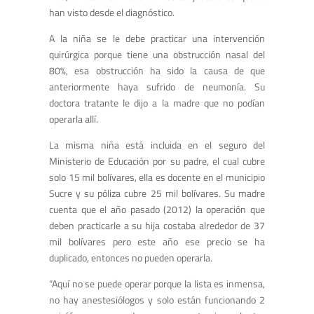
han visto desde el diagnóstico.
A la niña se le debe practicar una intervención
quirúrgica porque tiene una obstrucción nasal del
80%, esa obstrucción ha sido la causa de que
anteriormente haya sufrido de neumonía. Su
doctora tratante le dijo a la madre que no podían
operarla allí.
La misma niña está incluida en el seguro del
Ministerio de Educación por su padre, el cual cubre
solo 15 mil bolívares, ella es docente en el municipio
Sucre y su póliza cubre 25 mil bolívares. Su madre
cuenta que el año pasado (2012) la operación que
deben practicarle a su hija costaba alrededor de 37
mil bolívares pero este año ese precio se ha
duplicado, entonces no pueden operarla.
“Aquí no se puede operar porque la lista es inmensa,
no hay anestesiólogos y solo están funcionando 2