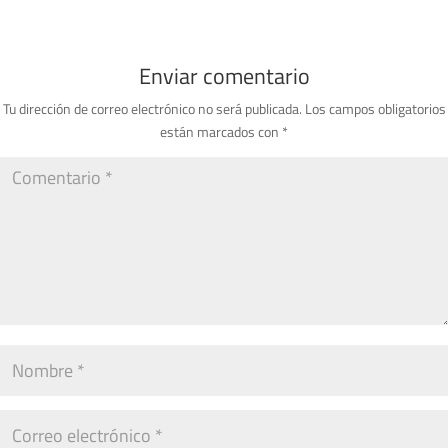
Enviar comentario
Tu dirección de correo electrónico no será publicada.
Los campos obligatorios
están marcados con
*