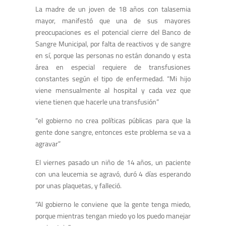
La madre de un joven de 18 años con talasemia
mayor, manifestó que una de sus mayores
preocupaciones es el potencial cierre del Banco de
Sangre Municipal, por falta de reactivos y de sangre
en sí, porque las personas no están donando y esta
área en especial requiere de transfusiones
constantes según el tipo de enfermedad. “Mi hijo
viene mensualmente al hospital y cada vez que
viene tienen que hacerle una transfusión”
“el gobierno no crea políticas públicas para que la
gente done sangre, entonces este problema se va a
agravar”
El viernes pasado un niño de 14 años, un paciente
con una leucemia se agravó, duró 4 días esperando
por unas plaquetas, y falleció.
“Al gobierno le conviene que la gente tenga miedo,
porque mientras tengan miedo yo los puedo manejar