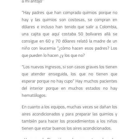
a mi antojo”
“Hay padres que han comprado quimios porque no
hay y las quimios son costosas, se compran en
dólares e incluso han tenido que salir a Colombia,
una cajita que aquí costaba 50 bolívares allá se
consigue en 60 y 70 dólares relató la madre de un
niño con leucemia “¿cómo hacen esos padres? Los
que pueden lo hacen ¿y los que no?
“Los nuevos ingresos, si son casos graves los tienen
que atender enseguida, los que no tienen que
esperar porque no hay cupo” Hay muchos pacientes
del interior porque en muchos estados no hay
hematólogos.
En cuanto a los equipos, muchas veces se dañan los
aires acondicionados y para preparar las quimios y
también para hacer los procedimientos a los niños
tienen que estar buenos los aires acondicionados.