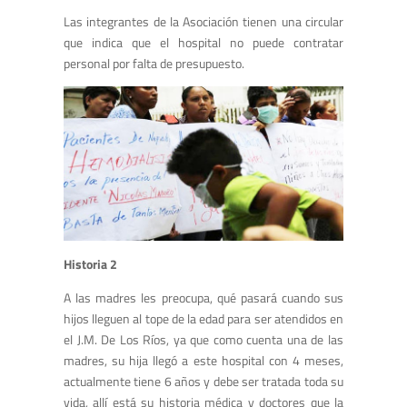
Las integrantes de la Asociación tienen una circular
que indica que el hospital no puede contratar
personal por falta de presupuesto.
Historia 2
A las madres les preocupa, qué pasará cuando sus
hijos lleguen al tope de la edad para ser atendidos en
el J.M. De Los Ríos, ya que como cuenta una de las
madres, su hija llegó a este hospital con 4 meses,
actualmente tiene 6 años y debe ser tratada toda su
vida, allí está su historia médica y doctores que la