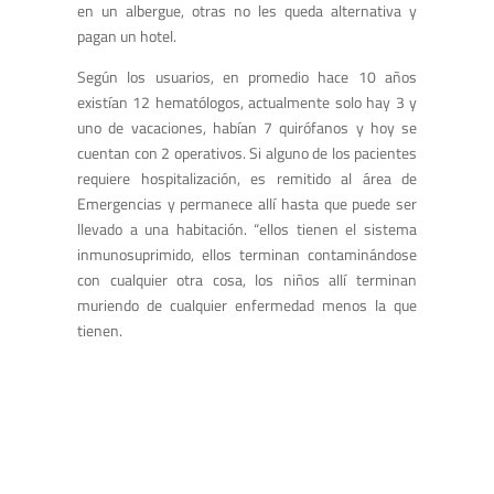
en un albergue, otras no les queda alternativa y
pagan un hotel.
Según los usuarios, en promedio hace 10 años
existían 12 hematólogos, actualmente solo hay 3 y
uno de vacaciones, habían 7 quirófanos y hoy se
cuentan con 2 operativos. Si alguno de los pacientes
requiere hospitalización, es remitido al área de
Emergencias y permanece allí hasta que puede ser
llevado a una habitación. “ellos tienen el sistema
inmunosuprimido, ellos terminan contaminándose
con cualquier otra cosa, los niños allí terminan
muriendo de cualquier enfermedad menos la que
tienen.