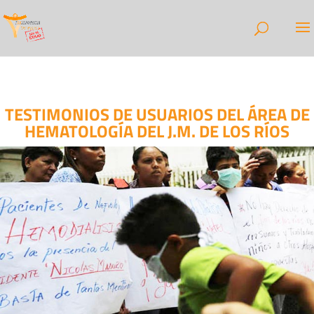
TESTIMONIOS DE USUARIOS DEL ÁREA DE
HEMATOLOGÍA DEL J.M. DE LOS RÍOS