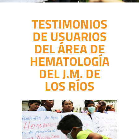
TESTIMONIOS
DE USUARIOS
DEL ÁREA DE
HEMATOLOGÍA
DEL J.M. DE
LOS RÍOS