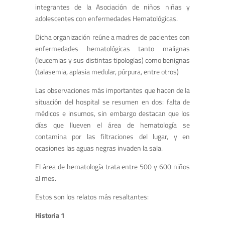
integrantes de la Asociación de niños niñas y
adolescentes con enfermedades Hematológicas.
Dicha organización reúne a madres de pacientes con
enfermedades hematológicas tanto malignas
(leucemias y sus distintas tipologías) como benignas
(talasemia, aplasia medular, púrpura, entre otros)
Las observaciones más importantes que hacen de la
situación del hospital se resumen en dos: falta de
médicos e insumos, sin embargo destacan que los
días que llueven el área de hematología se
contamina por las filtraciones del lugar, y en
ocasiones las aguas negras invaden la sala.
El área de hematología trata entre 500 y 600 niños
al mes.
Estos son los relatos más resaltantes:
Historia 1